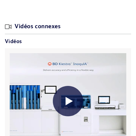
Vidéos connexes
Vidéos