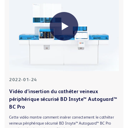
2022-01-24
Vidéo d’insertion du cathéter veineux
périphérique sécurisé BD Insyte™ Autoguard™
BC Pro
Cette vidéo montre comment insérer correctement le cathéter
veineux périphérique sécurisé BD Insyte™ Autoguard™ BC Pro