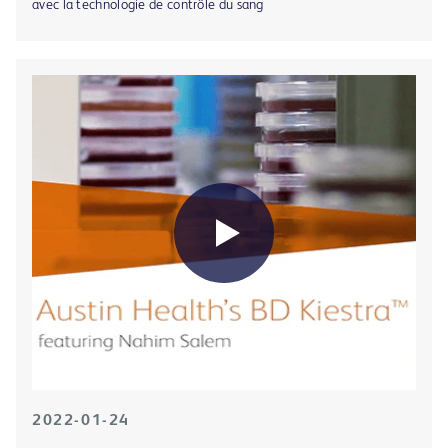
avec la technologie de contrôle du sang
2022-01-24