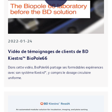
2022-01-24
Vidéo de témoignages de clients de BD
Kiestra™ BioPole66
Dans cette vidéo, BioPole66 partage ses formidables expériences
avec son système Kiestra™, y compris le dosage circulaire
uniforme.