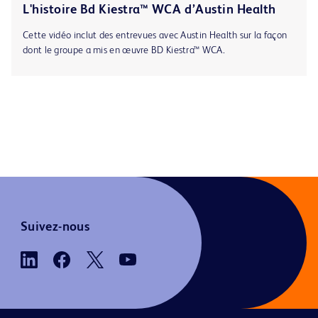
L'histoire Bd Kiestra™ WCA d’Austin Health
Cette vidéo inclut des entrevues avec Austin Health sur la façon
dont le groupe a mis en œuvre BD Kiestra™ WCA.
Suivez-nous