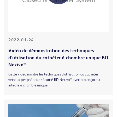
2022-01-24
Vidéo de démonstration des techniques
d’utilisation du cathéter à chambre unique BD
Nexiva™
Cette vidéo montre les techniques d’utilisation du cathéter
veineux périphérique sécurisé BD Nexiva™ avec prolongateur
intégré à chambre unique.