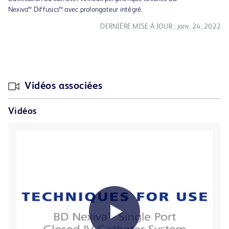
Nexiva™ Diffusics™ avec prolongateur intégré.
DERNIÈRE MISE À JOUR : janv. 24, 2022
Vidéos associées
Vidéos