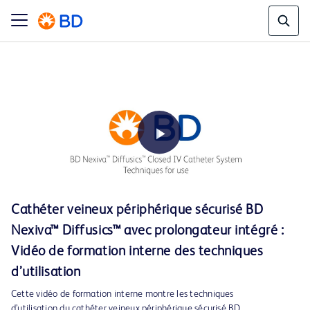
Play
Cathéter veineux périphérique sécurisé BD
Nexiva™ Diffusics™ avec prolongateur intégré :
Video
Vidéo de formation interne des techniques
d’utilisation
Cette vidéo de formation interne montre les techniques
d’utilisation du cathéter veineux périphérique sécurisé BD