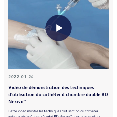
2022-01-24
Vidéo de démonstration des techniques
d’utilisation du cathéter à chambre double BD
Nexiva™
Cette vidéo montre les techniques d’utilisation du cathéter
veineux périphérique sécurisé BD Nexiva™ avec prolongateur