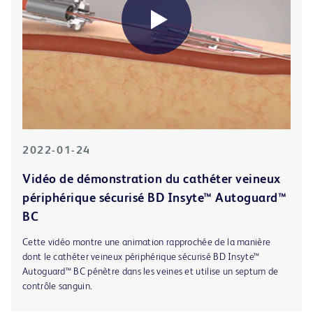
2022-01-24
Vidéo de démonstration du cathéter veineux
périphérique sécurisé BD Insyte™ Autoguard™
BC
Cette vidéo montre une animation rapprochée de la manière
dont le cathéter veineux périphérique sécurisé BD Insyte™
Autoguard™ BC pénètre dans les veines et utilise un septum de
contrôle sanguin.