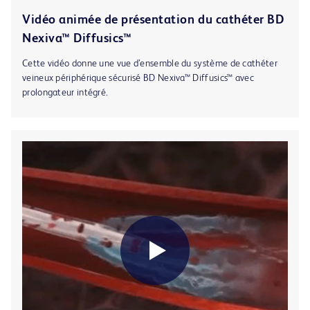
Vidéo animée de présentation du cathéter BD
Nexiva™ Diffusics™
Cette vidéo donne une vue d’ensemble du système de cathéter
veineux périphérique sécurisé BD Nexiva™ Diffusics™ avec
prolongateur intégré.