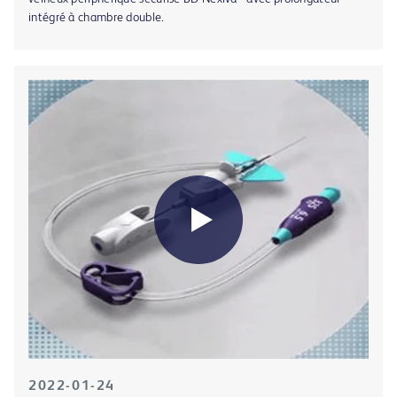
intégré à chambre double.
2022-01-24