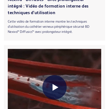
intégré : Vidéo de formation interne des
techniques d’utilisation
Cette vidéo de formation interne montre les techniques
d’utilisation du cathéter veineux périphérique sécurisé BD
Nexiva™ Diffusics™ avec prolongateur intégré.