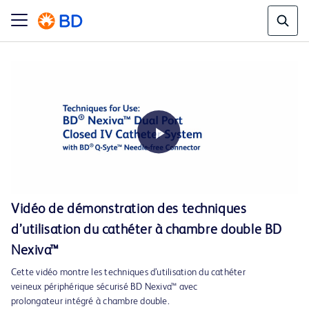
Play
Vidéo de démonstration des techniques
d’utilisation du cathéter à chambre double BD
Video
Nexiva™
Cette vidéo montre les techniques d’utilisation du cathéter
veineux périphérique sécurisé BD Nexiva™ avec
prolongateur intégré à chambre double.