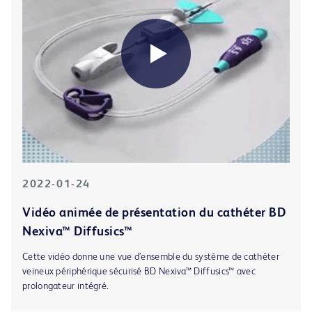
2022-01-24
Vidéo animée de présentation du cathéter BD
Nexiva™ Diffusics™
Cette vidéo donne une vue d’ensemble du système de cathéter
veineux périphérique sécurisé BD Nexiva™ Diffusics™ avec
prolongateur intégré.