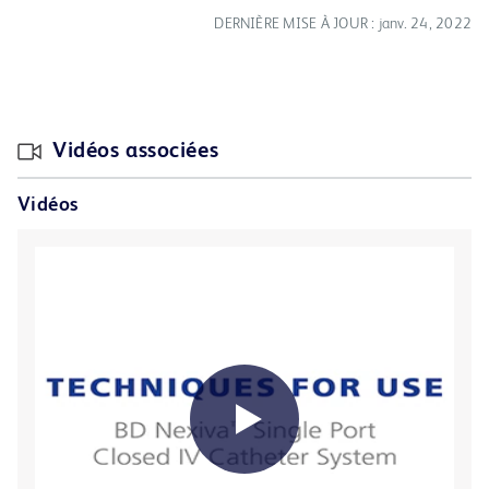
DERNIÈRE MISE À JOUR : janv. 24, 2022
Vidéos associées
Vidéos