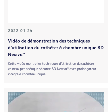
2022-01-24
Vidéo de démonstration des techniques
d’utilisation du cathéter à chambre unique BD
Nexiva™
Cette vidéo montre les techniques d’utilisation du cathéter
veineux périphérique sécurisé BD Nexiva™ avec prolongateur
intégré à chambre unique.