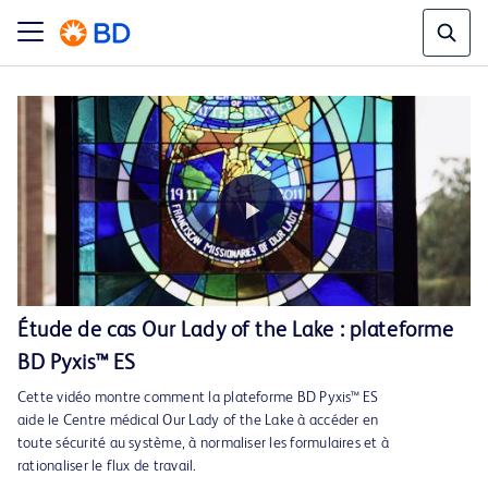
Play
Étude de cas Our Lady of the Lake : plateforme
BD Pyxis™ ES
Video
Cette vidéo montre comment la plateforme BD Pyxis™ ES
aide le Centre médical Our Lady of the Lake à accéder en
toute sécurité au système, à normaliser les formulaires et à
rationaliser le flux de travail.