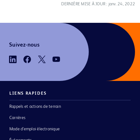
DERNIÈRE MISE À JOUR : janv. 24, 2022
Suivez-nous
LIENS RAPIDES
Rappels et actions de terrain
Carrières
Mode d’emploi électronique