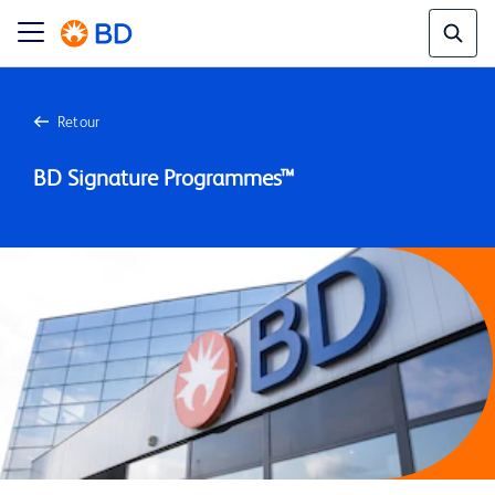
Retour