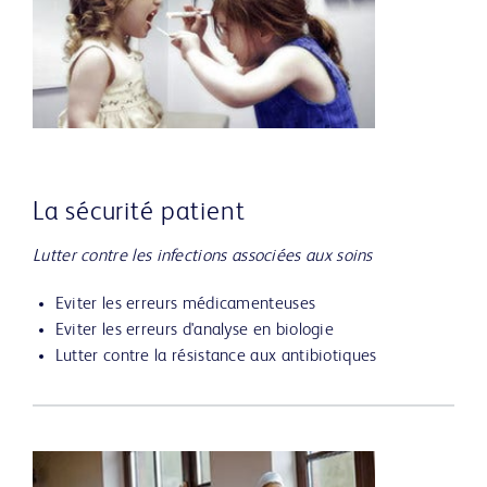
La sécurité patient
Lutter contre les infections associées aux soins
Eviter les erreurs médicamenteuses
Eviter les erreurs d'analyse en biologie
Lutter contre la résistance aux antibiotiques