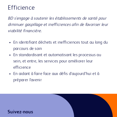
Efficience
BD s'engage à soutenir les établissements de santé pour
diminuer gaspillage et inefficiences afin de favoriser leur
viabilité financière.
En identifiant déchets et inefficiences tout au long du
parcours de soin
En standardisant et automatisant les processus au
sein, et entre, les services pour améliorer leur
efficience
En aidant à faire face aux défis d'aujourd’hui et à
préparer l'avenir
Suivez-nous