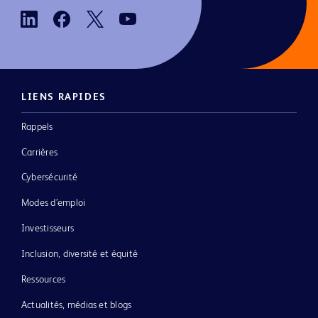
LIENS RAPIDES
Rappels
Carrières
Cybersécurité
Modes d’emploi
Investisseurs
Inclusion, diversité et équité
Ressources
Actualités, médias et blogs