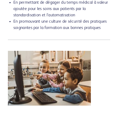
En permettant de dégager du temps médical à valeur
ajoutée pour les soins aux patients par la
standardisation et l’automatisation
En promouvant une culture de sécurité des pratiques
soignantes par la formation aux bonnes pratiques