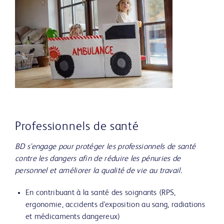
Professionnels de santé
BD s'engage pour protéger les professionnels de santé
contre les dangers afin de réduire les pénuries de
personnel et améliorer la qualité de vie au travail.
En contribuant à la santé des soignants (RPS,
ergonomie, accidents d'exposition au sang, radiations
et médicaments dangereux)