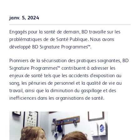
janv. 5, 2024
Engagés pour la santé de demain, BD travaille sur les
problématiques de de Santé Publique. Nous avons
développé BD Signature Programmes™.
Pionniers de la sécurisation des pratiques soignantes, BD
Signature Programmes™ contribuent à adresser les
enjeux de santé tels que les accidents d'exposition au
sang, les pénuries de personnel et la qualité de vie au
travail, ainsi que la diminution du gaspillage et des
inefficiences dans les organisations de santé.