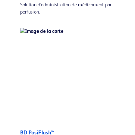
Solution d'administration de médicament par
perfusion.
BD PosiFlush™