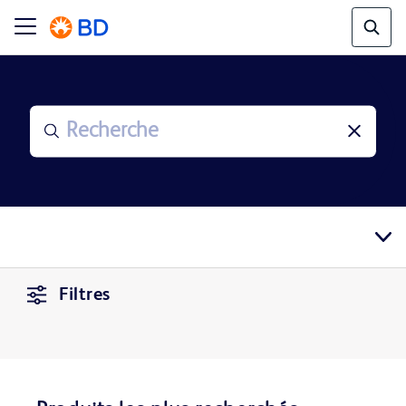
Filtres