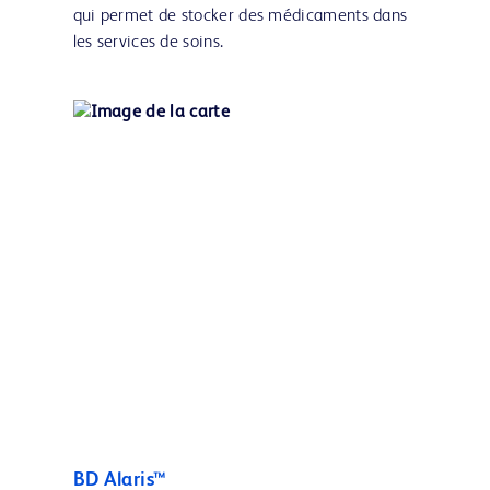
qui permet de stocker des médicaments dans
les services de soins.
BD Alaris™