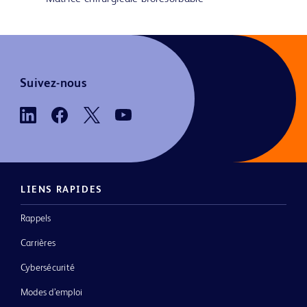
Suivez-nous
LIENS RAPIDES
Rappels
Carrières
Cybersécurité
Modes d’emploi