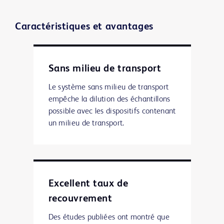
Caractéristiques et avantages
Sans milieu de transport
Le système sans milieu de transport
empêche la dilution des échantillons
possible avec les dispositifs contenant
un milieu de transport.
Excellent taux de
recouvrement
Des études publiées ont montré que