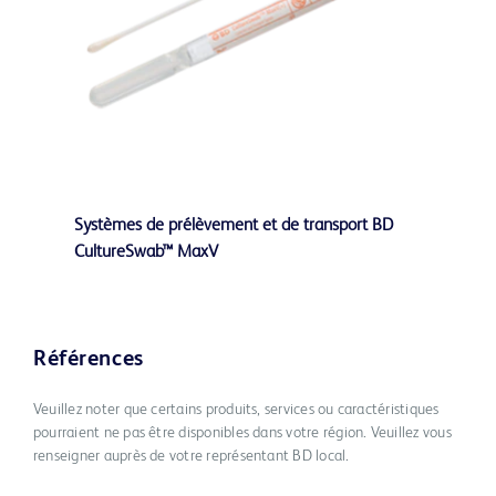
Systèmes de prélèvement et de transport BD
CultureSwab™ MaxV
Références
Veuillez noter que certains produits, services ou caractéristiques
pourraient ne pas être disponibles dans votre région. Veuillez vous
renseigner auprès de votre représentant BD local.