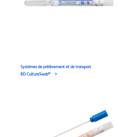
Systèmes de prélèvement et de transport
BD CultureSwab™