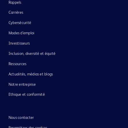
Rappels
Carrières
Cybersécurité
Modes d’emploi
Investisseurs
Inclusion, diversité et équité
Ressources
Actualités, médias et blogs
Notre entreprise
Ethique et conformité
Nous contacter