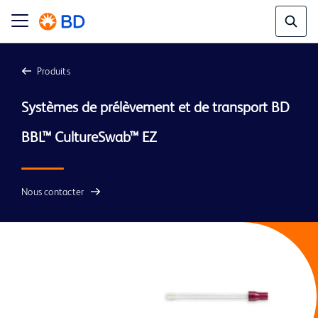
Produits
Systèmes de prélèvement et de transport BD 
BBL™ CultureSwab™ EZ
Nous contacter