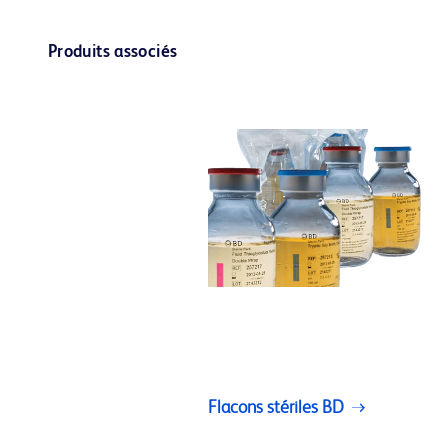
Produits associés
Flacons stériles BD