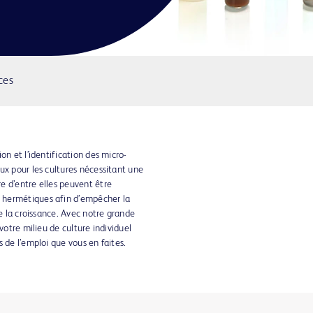
ces
on et l’identification des micro-
ux pour les cultures nécessitant une
e d’entre elles peuvent être
 hermétiques afin d’empêcher la
de la croissance. Avec notre grande
votre milieu de culture individuel
 de l’emploi que vous en faites.