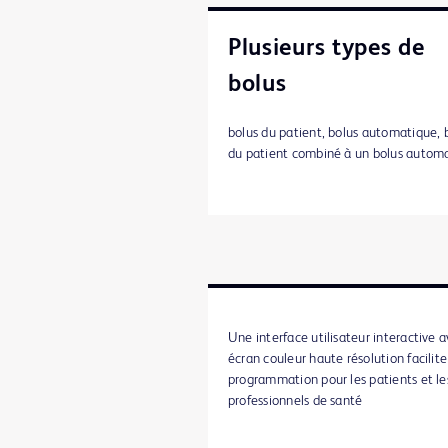
Plusieurs types de
bolus
bolus du patient, bolus automatique, 
du patient combiné à un bolus autom
Une interface utilisateur interactive 
écran couleur haute résolution facilite
programmation pour les patients et le
professionnels de santé