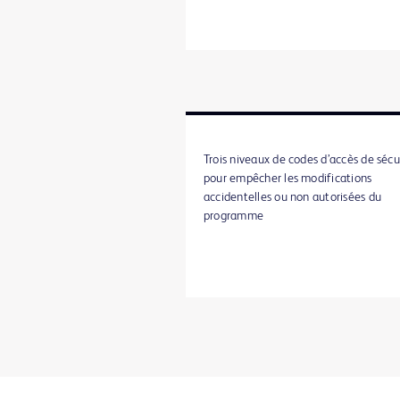
Trois niveaux de codes d’accès de sécu
pour empêcher les modifications
accidentelles ou non autorisées du
programme