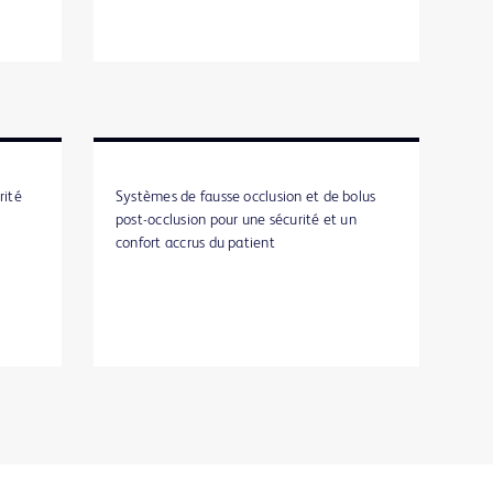
rité
Systèmes de fausse occlusion et de bolus
post-occlusion pour une sécurité et un
confort accrus du patient