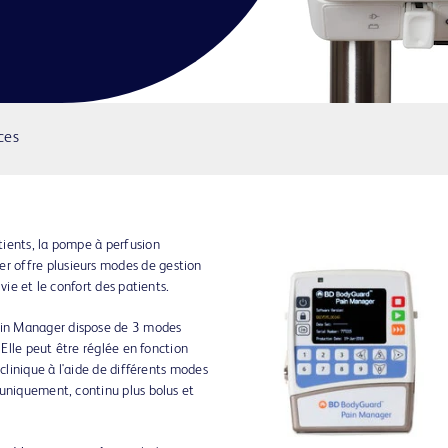
ces
ients, la pompe à perfusion
 offre plusieurs modes de gestion
vie et le confort des patients.
in Manager dispose de 3 modes
 Elle peut être réglée en fonction
 clinique à l'aide de différents modes
 uniquement, continu plus bolus et