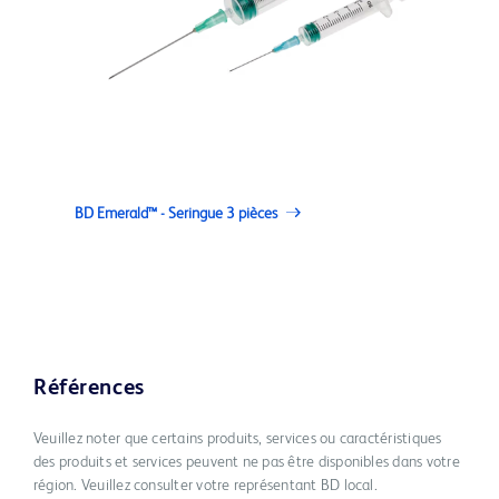
BD Emerald™ - Seringue 3 pièces
Références
Veuillez noter que certains produits, services ou caractéristiques
des produits et services peuvent ne pas être disponibles dans votre
région. Veuillez consulter votre représentant BD local.