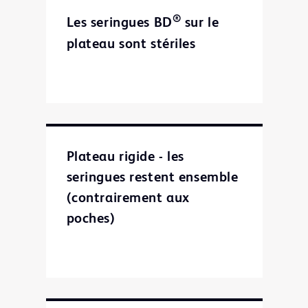
®
Les seringues BD
sur le
plateau sont stériles
Plateau rigide - les
seringues restent ensemble
(contrairement aux
poches)