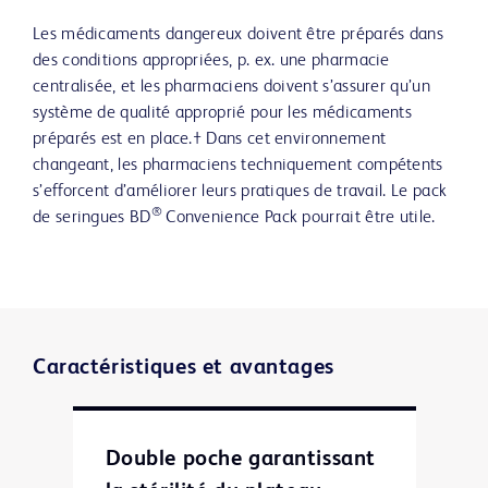
Les médicaments dangereux doivent être préparés dans
des conditions appropriées, p. ex. une pharmacie
centralisée, et les pharmaciens doivent s’assurer qu’un
système de qualité approprié pour les médicaments
préparés est en place.† Dans cet environnement
changeant, les pharmaciens techniquement compétents
s’efforcent d’améliorer leurs pratiques de travail. Le pack
®
de seringues BD
Convenience Pack pourrait être utile.
Caractéristiques et avantages
Double poche garantissant