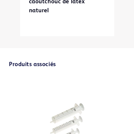
caoutchouc de latex
naturel
Produits associés