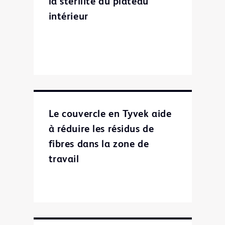
la stérilité du plateau
intérieur
Le couvercle en Tyvek aide
à réduire les résidus de
fibres dans la zone de
travail