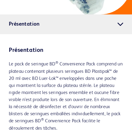
Présentation
Présentation
®
Le pack de seringue BD
Convenience Pack comprend un
plateau contenant plusieurs seringues BD Plastipak™ de
20 ml avec BD Luer-Lok™ enveloppées dans une poche
qui maintient la surface du plateau stérile. Le plateau
rigide maintient les seringues ensemble et aucune fibre
visible n’est produite lors de son ouverture. En éliminant
la nécessité de désinfecter et d’ouvrir de nombreux
blisters de seringues emballées individuellement, le pack
®
de seringues BD
Convenience Pack facilite le
déroulement des tâches.