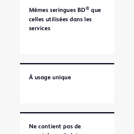
®
Mêmes seringues BD
que
celles utilisées dans les
services
À usage unique
Ne contient pas de