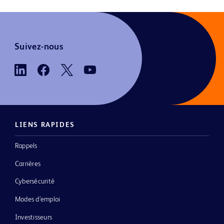
Suivez-nous
LIENS RAPIDES
Rappels
Carrières
Cybersécurité
Modes d’emploi
Investisseurs