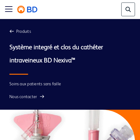
Produits
Système integré et clos du cathéter 
Soins aux patients sans faille
Nous contacter