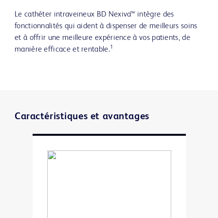
Le cathéter intraveineux BD Nexiva™ intègre des
fonctionnalités qui aident à dispenser de meilleurs soins
et à offrir une meilleure expérience à vos patients, de
1
manière efficace et rentable.
Caractéristiques et avantages