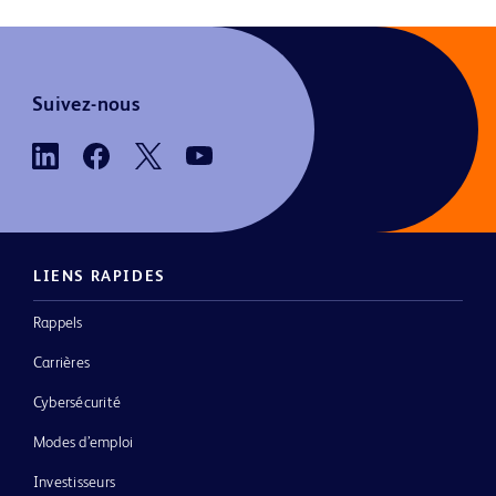
Suivez-nous
LIENS RAPIDES
Rappels
Carrières
Cybersécurité
Modes d’emploi
Investisseurs