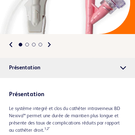
Présentation
Présentation
Le système integré et clos du cathéter intraveineux BD
Nexiva™ permet une durée de maintien plus longue et
présente des taux de complications réduits par rapport
1,2*
au cathéter droit.