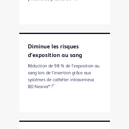
Diminue les risques
d’exposition au sang
Réduction de 98 % de l’exposition au
sang lors de l’insertion grâce aux
systèmes de cathéter intraveineux
2*
BD Nexiva™.