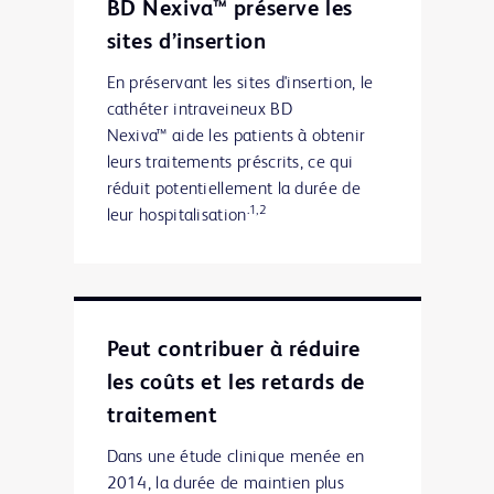
BD Nexiva™ préserve les
sites d’insertion
En préservant les sites d'insertion, le
cathéter intraveineux BD
Nexiva™ aide les patients à obtenir
leurs traitements préscrits, ce qui
réduit potentiellement la durée de
.1,2
leur hospitalisation
Peut contribuer à réduire
les coûts et les retards de
traitement
Dans une étude clinique menée en
2014, la durée de maintien plus