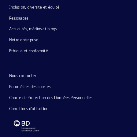
Inclusion, diversité et équité
Ressources
Actualités, médias et blogs
Notre entreprise
Ethique et conformité
Nous contacter
Paramètres des cookies
Charte de Protection des Données Personnelles
Conditions d'utlisation