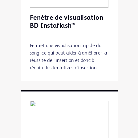
Fenêtre de visualisation
BD Instaflash™
Permet une visualisation rapide du
sang, ce qui peut aider à améliorer la
réussite de l’insertion et donc à
réduire les tentatives d’insertion.