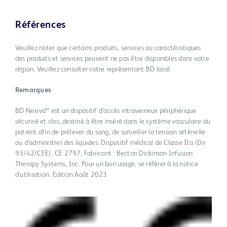
Références
Veuillez noter que certains produits, services ou caractéristiques
des produits et services peuvent ne pas être disponibles dans votre
région. Veuillez consulter votre représentant BD local.
Remarques
BD Nexiva™ est un dispositif d’accès intraveineux périphérique
sécurisé et clos, destiné à être inséré dans le système vasculaire du
patient afin de prélever du sang, de surveiller la tension artérielle
ou d’administrer des liquides. Dispositif médical de Classe IIa (Dir
93/42/CEE), CE 2797, Fabricant : Becton Dickinson Infusion
Therapy Systems, Inc. Pour un bon usage, se référer à la notice
d'utilisation. Edition Août 2023