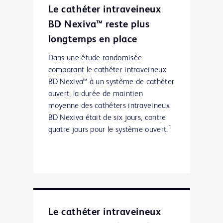
Le cathéter intraveineux
BD Nexiva™ reste plus
longtemps en place
Dans une étude randomisée
comparant le cathéter intraveineux
BD Nexiva™ à un système de cathéter
ouvert, la durée de maintien
moyenne des cathéters intraveineux
BD Nexiva était de six jours, contre
1
quatre jours pour le système ouvert.
Le cathéter intraveineux