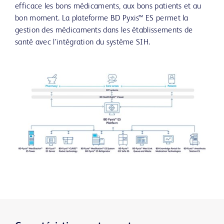
efficace les bons médicaments, aux bons patients et au
bon moment. La plateforme BD Pyxis™ ES permet la
gestion des médicaments dans les établissements de
santé avec l’intégration du système SIH.