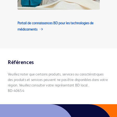
Portail de connaissances BD pour les technologies de
médicaments
Références
Veuillez noter que certains produits, services ou caractéristiques
des produits et services peuvent ne pas être disponibles dans votre
région. Veuillez consulter votre représentant BD local.
BD-40654