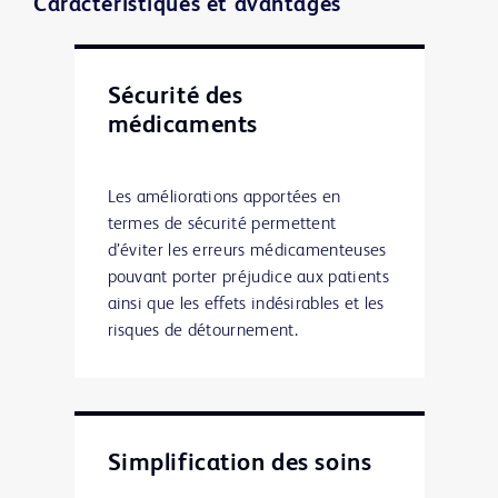
Caractéristiques et avantages
Sécurité des
médicaments
Les améliorations apportées en
termes de sécurité permettent
d’éviter les erreurs médicamenteuses
pouvant porter préjudice aux patients
ainsi que les effets indésirables et les
risques de détournement.
Simplification des soins