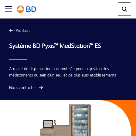
Produits
Armoire de dispensation automatisée pour la gestion des
médicaments au sein d'un seul et de plusieurs établissements
Nous contacter