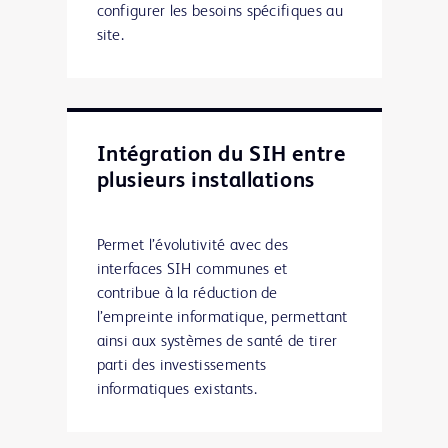
configurer les besoins spécifiques au
site.
Intégration du SIH entre
plusieurs installations
Permet l’évolutivité avec des
interfaces SIH communes et
contribue à la réduction de
l’empreinte informatique, permettant
ainsi aux systèmes de santé de tirer
parti des investissements
informatiques existants.