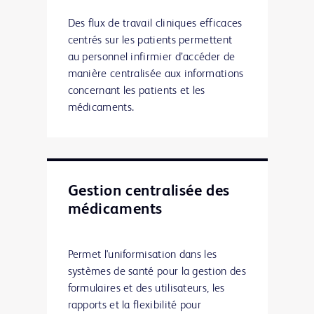
Des flux de travail cliniques efficaces
centrés sur les patients permettent
au personnel infirmier d’accéder de
manière centralisée aux informations
concernant les patients et les
médicaments.
Gestion centralisée des
médicaments
Permet l'uniformisation dans les
systèmes de santé pour la gestion des
formulaires et des utilisateurs, les
rapports et la flexibilité pour