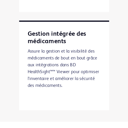
Gestion intégrée des
médicaments
Assure la gestion et la visibilité des
médicaments de bout en bout grâce
aux intégrations dans BD
HealthSight™™ Viewer pour optimiser
l’inventaire et améliorer la sécurité
des médicaments.