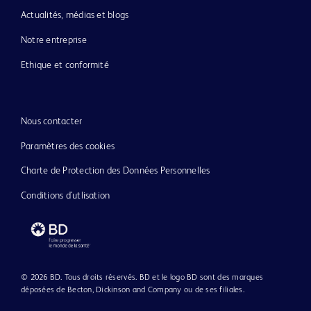
Actualités, médias et blogs
Notre entreprise
Ethique et conformité
Nous contacter
Paramètres des cookies
Charte de Protection des Données Personnelles
Conditions d'utlisation
© 2026 BD. Tous droits réservés. BD et le logo BD sont des marques
déposées de Becton, Dickinson and Company ou de ses filiales.