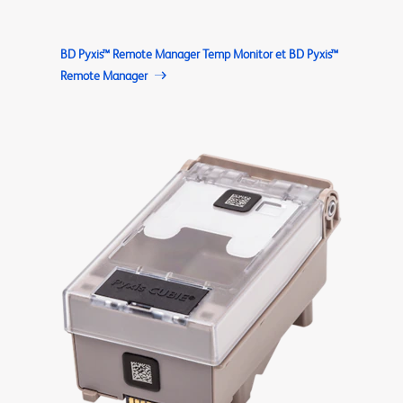
BD Pyxis™ Remote Manager Temp Monitor et BD Pyxis™
Remote Manager