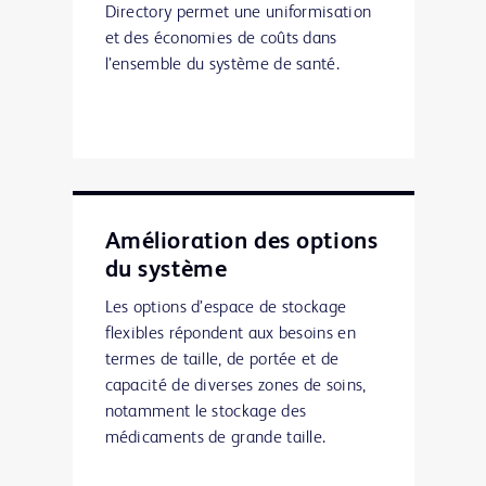
Directory permet une uniformisation
et des économies de coûts dans
l’ensemble du système de santé.
Amélioration des options
du système
Les options d’espace de stockage
flexibles répondent aux besoins en
termes de taille, de portée et de
capacité de diverses zones de soins,
notamment le stockage des
médicaments de grande taille.