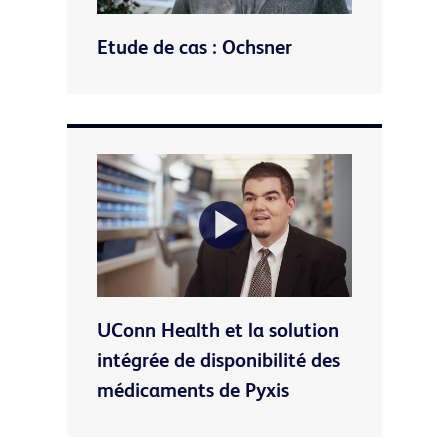
Etude de cas : Ochsner
Video
Play
UConn Health et la solution
Video
intégrée de disponibilité des
médicaments de Pyxis