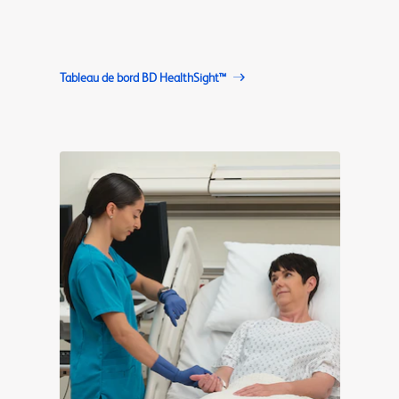
Tableau de bord BD HealthSight™