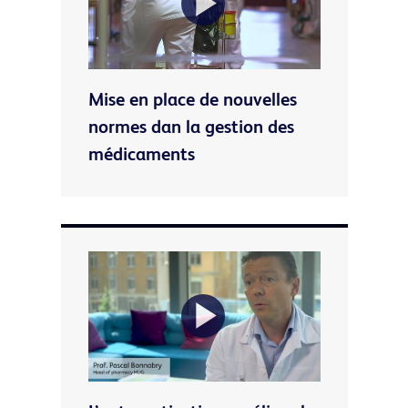
Play
Mise en place de nouvelles
Video
normes dan la gestion des
médicaments
Play