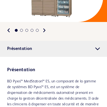
Présentation
Présentation
BD Pyxis™ MedStation™ ES, un composant de la gamme
de systèmes BD Pyxis™ ES, est un système de
dispensation de médicaments automatisé prenant en
charge la gestion décentralisée des médicaments. Il aide
les cliniciens à dispenser en toute sécurité et de manière