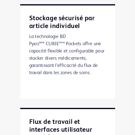
Stockage sécurisé par
article individuel
La technologie BD
Pyxis™™ CUBIE™™ Pockets offre une
capacité flexible et configurable pour
stocker divers médicaments,
garantissant l’efficacité du flux de
travail dans les zones de soins.
Flux de travail et
interfaces utilisateur