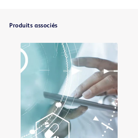
Produits associés