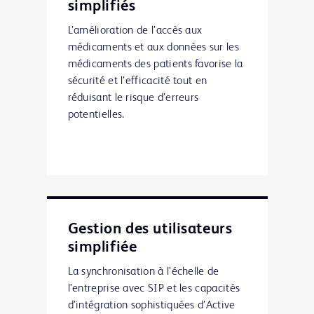
simplifiés
L’amélioration de l’accès aux
médicaments et aux données sur les
médicaments des patients favorise la
sécurité et l’efficacité tout en
réduisant le risque d’erreurs
potentielles.
Gestion des utilisateurs
simplifiée
La synchronisation à l’échelle de
l’entreprise avec SIP et les capacités
d’intégration sophistiquées d’Active