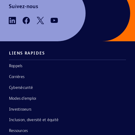
Suivez-nous
LIENS RAPIDES
Rappels
Carrières
Cybersécurité
Modes d’emploi
Investisseurs
Inclusion, diversité et équité
Ressources