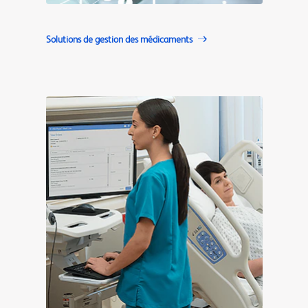
Solutions de gestion des médicaments