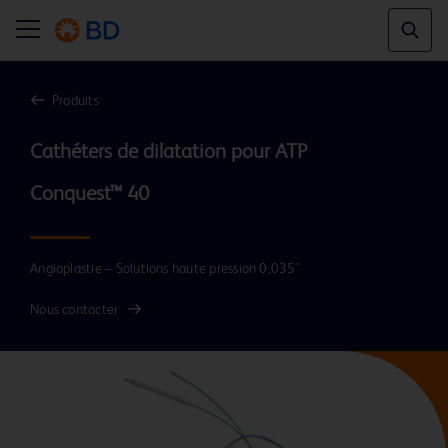
Produits
Cathéters de dilatation pour ATP 
Conquest™ 40
Angioplastie – Solutions haute pression 0,035"
Nous contacter