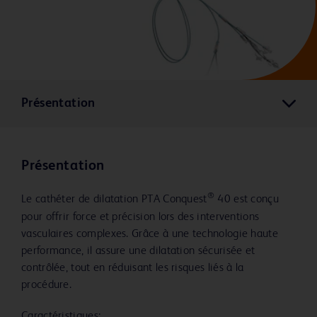
Présentation
Présentation
®
Le cathéter de dilatation PTA Conquest
40 est conçu
pour offrir force et précision lors des interventions
vasculaires complexes. Grâce à une technologie haute
performance, il assure une dilatation sécurisée et
contrôlée, tout en réduisant les risques liés à la
procédure.
Caractéristiques: