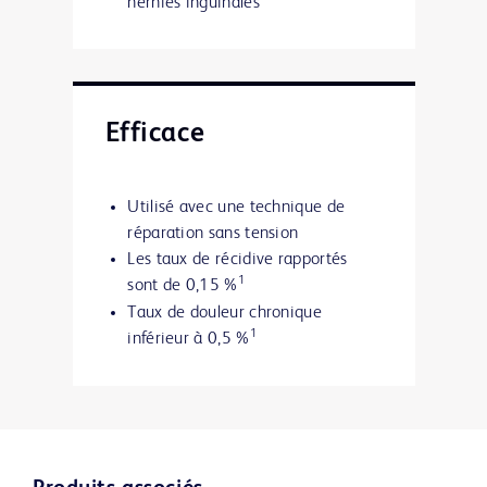
hernies inguinales
Efficace
Utilisé avec une technique de
réparation sans tension
Les taux de récidive rapportés
1
sont de 0,15 %
Taux de douleur chronique
1
inférieur à 0,5 %