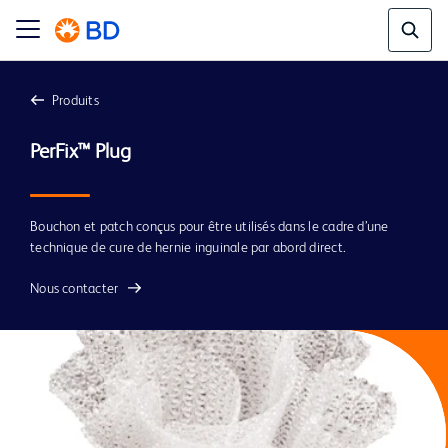
Produits
Bouchon et patch conçus pour être utilisés dans le cadre d’une
technique de cure de hernie inguinale par abord direct.
Nous contacter