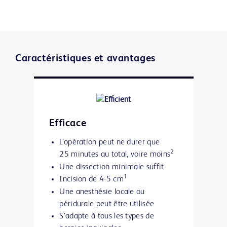
Caractéristiques et avantages
Efficace
L’opération peut ne durer que
2
25 minutes au total, voire moins
Une dissection minimale suffit
1
Incision de 4-5 cm
Une anesthésie locale ou
péridurale peut être utilisée
S’adapte à tous les types de