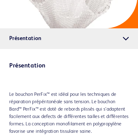
Présentation
Présentation
Le bouchon PerFix™ est idéal pour les techniques de
réparation prépéritonéale sans tension. Le bouchon
Bard™ PerFix™ est doté de rebords plissés qui s’adaptent
facilement aux defects de différentes tailles et différentes
formes. La conception monofilament en polypropylène
favorise une intégration tissulaire saine.