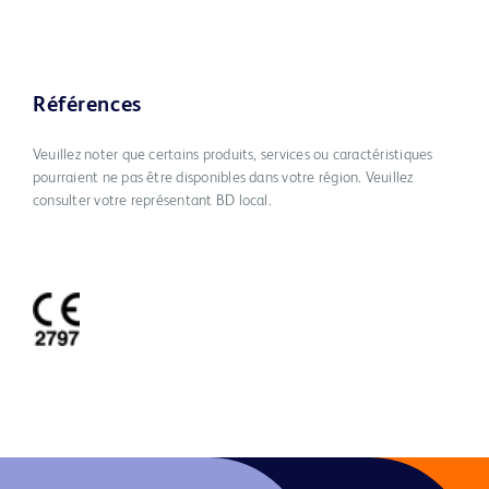
Références
Veuillez noter que certains produits, services ou caractéristiques
pourraient ne pas être disponibles dans votre région. Veuillez
consulter votre représentant BD local.