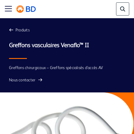
Produits
Greffons vasculaires Venaflo™ II
Greffons chirurgicaux – Greffons spécialisés d’accès AV
Nous contacter