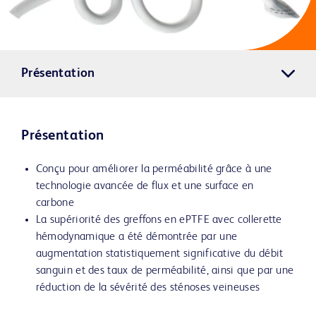
Présentation
Présentation
Conçu pour améliorer la perméabilité grâce à une
technologie avancée de flux et une surface en
carbone
La supériorité des greffons en ePTFE avec collerette
hémodynamique a été démontrée par une
augmentation statistiquement significative du débit
sanguin et des taux de perméabilité, ainsi que par une
réduction de la sévérité des sténoses veineuses