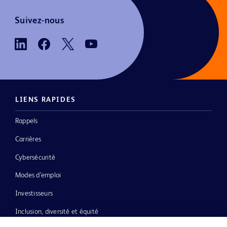
Suivez-nous
LIENS RAPIDES
Rappels
Carrières
Cybersécurité
Modes d’emploi
Investisseurs
Inclusion, diversité et équité