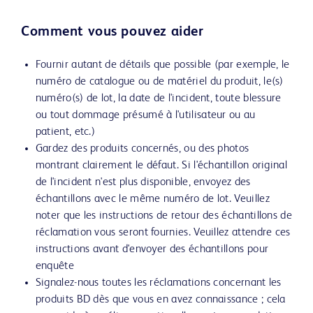
Comment vous pouvez aider
Fournir autant de détails que possible (par exemple, le
numéro de catalogue ou de matériel du produit, le(s)
numéro(s) de lot, la date de l'incident, toute blessure
ou tout dommage présumé à l'utilisateur ou au
patient, etc.)
Gardez des produits concernés, ou des photos
montrant clairement le défaut. Si l'échantillon original
de l'incident n'est plus disponible, envoyez des
échantillons avec le même numéro de lot. Veuillez
noter que les instructions de retour des échantillons de
réclamation vous seront fournies. Veuillez attendre ces
instructions avant d'envoyer des échantillons pour
enquête
Signalez-nous toutes les réclamations concernant les
produits BD dès que vous en avez connaissance ; cela