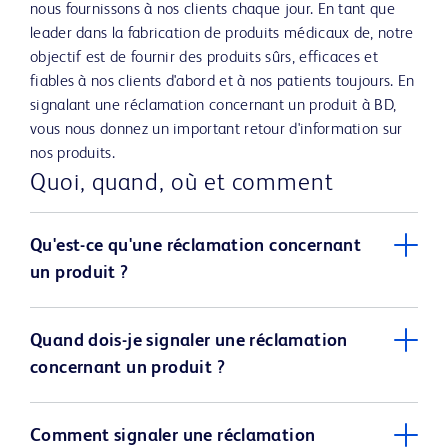
nous fournissons à nos clients chaque jour. En tant que
leader dans la fabrication de produits médicaux de, notre
objectif est de fournir des produits sûrs, efficaces et
fiables à nos clients d'abord et à nos patients toujours. En
signalant une réclamation concernant un produit à BD,
vous nous donnez un important retour d'information sur
nos produits.
Quoi, quand, où et comment
Qu'est-ce qu'une réclamation concernant
un produit ?
Quand dois-je signaler une réclamation
concernant un produit ?
Comment signaler une réclamation