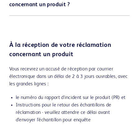
concernant un produit ?
À la réception de votre réclamation
concernant un produit
Vous recevrez un accusé de réception par courrier
électronique dans un délai de 2 à 3 jours ouvrables, avec
les grandes lignes :
le numéro du rapport d'incident sur le produit (PR) et
Instructions pour le retour des échantillons de
réclamation - veuillez attendre ce délai avant
d'envoyer l'échantillon pour enquête