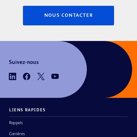
NOUS CONTACTER
Suivez-nous
LIENS RAPIDES
Rappels
Carrières