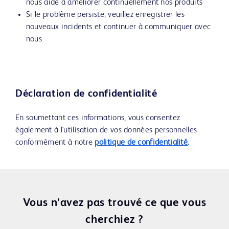
nous aide à améliorer continuellement nos produits
Si le problème persiste, veuillez enregistrer les
nouveaux incidents et continuer à communiquer avec
nous
Déclaration de confidentialité
En soumettant ces informations, vous consentez
également à l'utilisation de vos données personnelles
conformément à notre
politique de confidentialité
.
Vous n’avez pas trouvé ce que vous
cherchiez ?