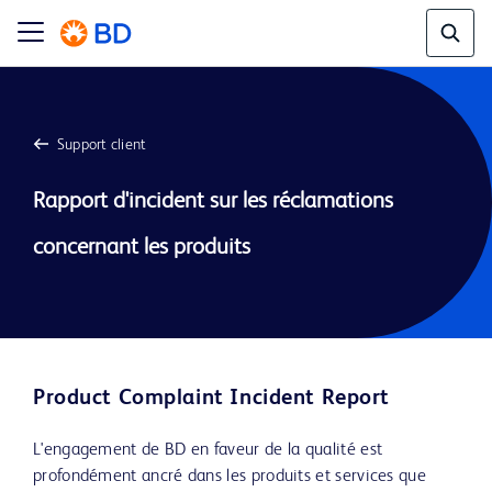
Support client
Rapport d'incident sur les réclamations 
Product Complaint Incident Report
L'engagement de BD en faveur de la qualité est
profondément ancré dans les produits et services que