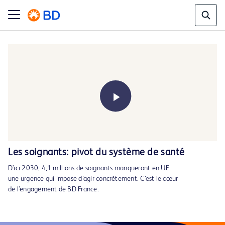
Play
Les soignants: pivot du système de santé
D’ici 2030, 4,1 millions de soignants manqueront en UE :
Video
une urgence qui impose d’agir concrètement. C’est le cœur
de l’engagement de BD France.