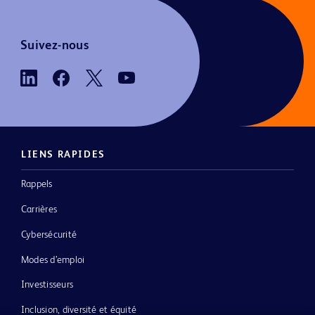
Suivez-nous
LIENS RAPIDES
Rappels
Carrières
Cybersécurité
Modes d’emploi
Investisseurs
Inclusion, diversité et équité