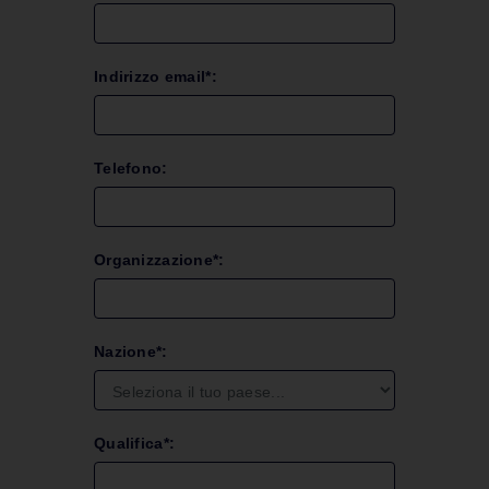
Indirizzo email*:
Telefono:
Organizzazione*:
Nazione*:
Qualifica*: