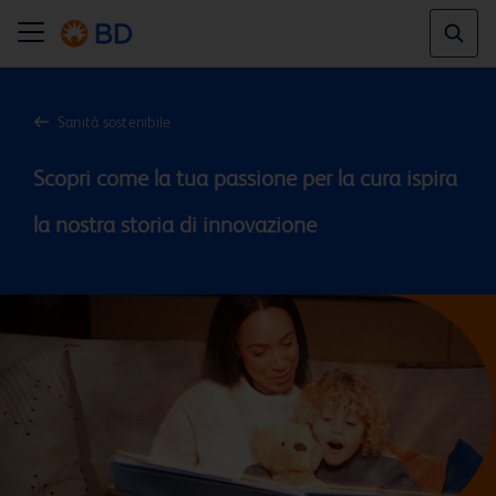
Sanità sostenibile
Scopri come la tua passione per la cura ispira 