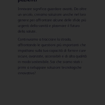
pazienti
Innovare significa guardare avanti. Da oltre
un secolo, creiamo soluzioni uniche nel loro
genere per affrontare alcune delle sfide più
urgenti della sanità e plasmare il futuro
della salute.
Continuiamo a tracciare la strada,
affrontando le questioni più importanti che
impattano sulla tua capacità di fornire cure
sicure, avanzate, accessibili e di alta qualità
in modo sostenibile. Sai che siamo stati i
primi a sviluppare soluzioni tecnologiche
innovative?