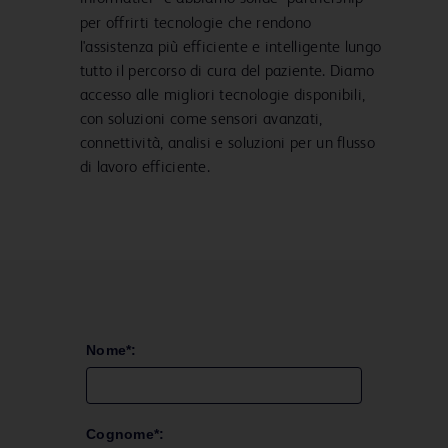
per offrirti tecnologie che rendono
l'assistenza più efficiente e intelligente lungo
tutto il percorso di cura del paziente. Diamo
accesso alle migliori tecnologie disponibili,
con soluzioni come sensori avanzati,
connettività, analisi e soluzioni per un flusso
di lavoro efficiente.
Nome*:
Cognome*: