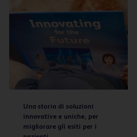
Una storia di soluzioni
innovative e uniche, per
migliorare gli esiti per i