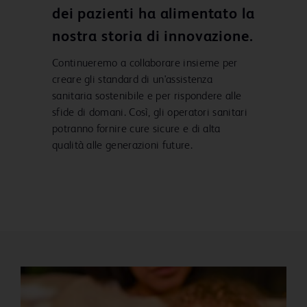
dei pazienti ha alimentato la
nostra storia di innovazione.
Continueremo a collaborare insieme per
creare gli standard di un'assistenza
sanitaria sostenibile e per rispondere alle
sfide di domani. Così, gli operatori sanitari
potranno fornire cure sicure e di alta
qualità alle generazioni future.