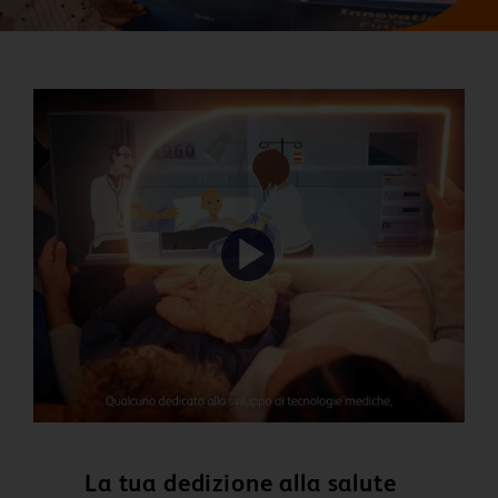
Play
Video
La tua dedizione alla salute