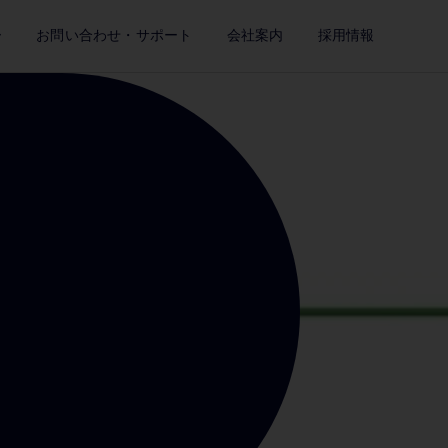
ー
お問い合わせ・サポート
会社案内
採用情報