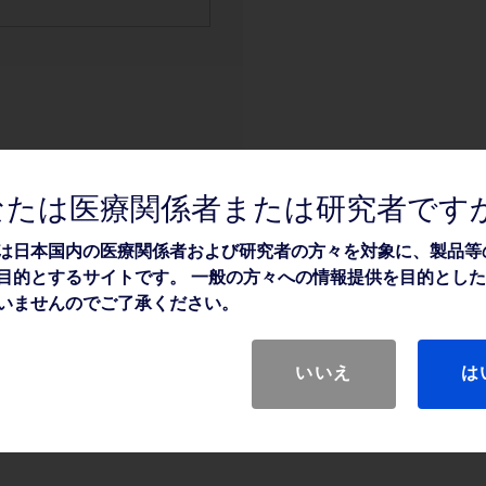
なたは医療関係者または研究者です
関連情報
は日本国内の医療関係者および研究者の方々を対象に、製品等
目的とするサイトです。 一般の方々への情報提供を目的とし
いませんのでご了承ください。
いいえ
は