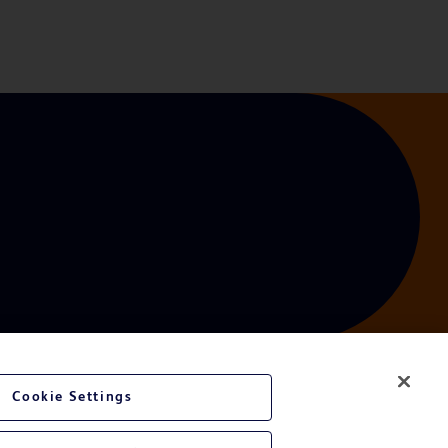
Cookie Settings