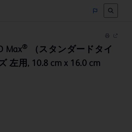
®
 Max
（スタンダードタイ
左用, 10.8 cm x 16.0 cm