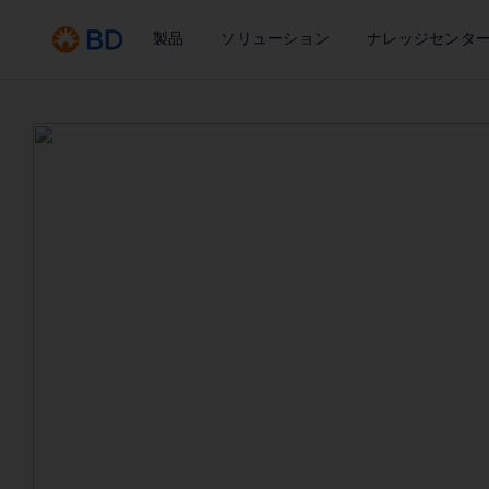
製品
ソリューション
ナレッジセンタ