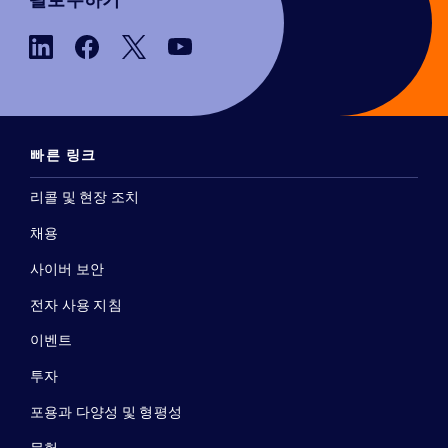
팔로우하기
빠른 링크
리콜 및 현장 조치
채용
사이버 보안
전자 사용 지침
이벤트
투자
포용과 다양성 및 형평성