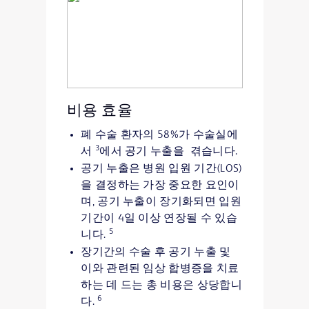
비용 효율
폐 수술 환자의 58%가 수술실에
3
서
에서 공기 누출을 겪습니다.
공기 누출은 병원 입원 기간(LOS)
을 결정하는 가장 중요한 요인이
며, 공기 누출이 장기화되면 입원
기간이 4일 이상 연장될 수 있습
5
니다.
장기간의 수술 후 공기 누출 및
이와 관련된 임상 합병증을 치료
하는 데 드는 총 비용은 상당합니
6
다.