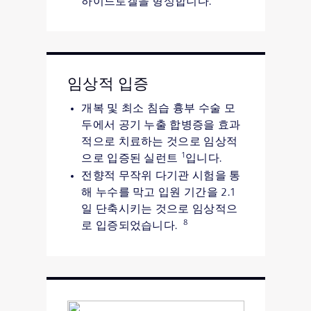
하이드로겔을 형성합니다.
임상적 입증
개복 및 최소 침습 흉부 수술 모
두에서 공기 누출 합병증을 효과
적으로 치료하는 것으로 임상적
1
으로 입증된 실런트
입니다.
전향적 무작위 다기관 시험을 통
해 누수를 막고 입원 기간을 2.1
일 단축시키는 것으로 임상적으
8
로 입증되었습니다.