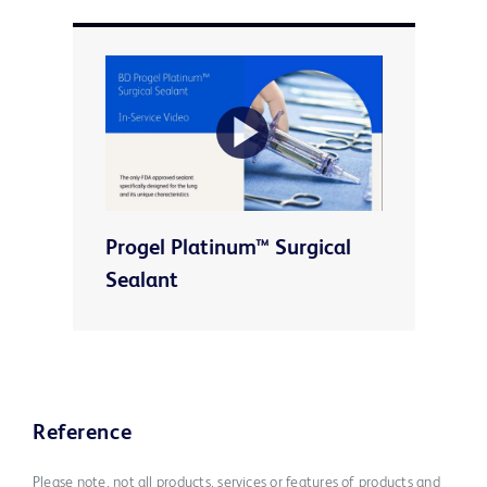
Play
Progel Platinum™ Surgical
Video
Sealant
Reference
Please note, not all products, services or features of products and