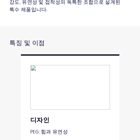
강도, 유연성 및 접착성의 독특한 조합으로 설계된
특수 제품입니다.
특징 및 이점
디자인
PEG: 힘과 유연성