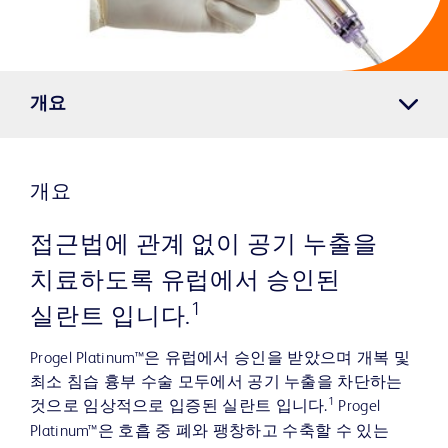
개요
개요
접근법에 관계 없이 공기 누출을
치료하도록 유럽에서 승인된
1
실란트 입니다.
Progel Platinum™은 유럽에서 승인을 받았으며 개복 및
최소 침습 흉부 수술 모두에서 공기 누출을 차단하는
1
것으로 임상적으로 입증된 실란트 입니다.
Progel
Platinum™은 호흡 중 폐와 팽창하고 수축할 수 있는