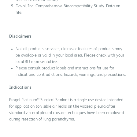
Davol, Inc. Comprehensive Biocompatibility Study. Data on
file.
Disclaimers
Not all products, services, claims or features of products may
be available or valid in your local area. Please check with your
local BD representative.
Please consult product labels and instructions for use for
indications, contradictions, hazards, warnings, and precautions.
Indications
Progel Platinum™ Surgical Sealant is a single use device intended
for application to visible air leaks on the visceral pleura after
standard visceral pleural closure techniques have been employed
during resection of lung parenchyma.