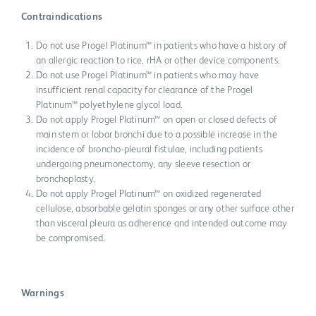
Contraindications
Do not use Progel Platinum™ in patients who have a history of
an allergic reaction to rice, rHA or other device components.
Do not use Progel Platinum™ in patients who may have
insufficient renal capacity for clearance of the Progel
Platinum™ polyethylene glycol load.
Do not apply Progel Platinum™ on open or closed defects of
main stem or lobar bronchi due to a possible increase in the
incidence of broncho-pleural fistulae, including patients
undergoing pneumonectomy, any sleeve resection or
bronchoplasty.
Do not apply Progel Platinum™ on oxidized regenerated
cellulose, absorbable gelatin sponges or any other surface other
than visceral pleura as adherence and intended outcome may
be compromised.
Warnings