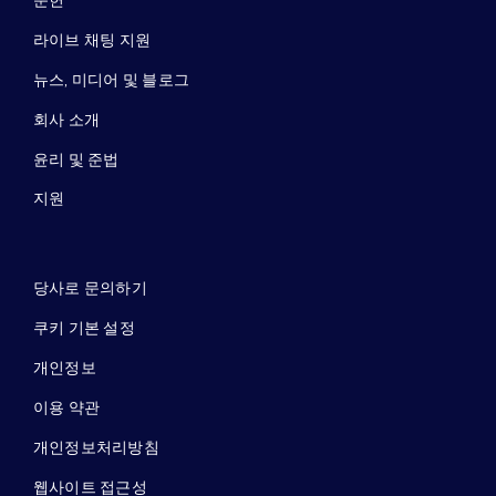
문헌
라이브 채팅 지원
뉴스, 미디어 및 블로그
회사 소개
윤리 및 준법
지원
당사로 문의하기
쿠키 기본 설정
개인정보
이용 약관
개인정보처리방침
웹사이트 접근성