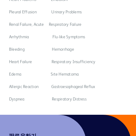
Pleural Effusion Urinary Problems
Renal Failure, Acute Respiratory Failure
Arrhythmia Flu-like Symptoms
Bleeding Hemorrhage
Heart Failure Respiratory Insufficiency
Edema Site Hematoma
Allergic Reaction Gastroesophageal Reflux
Dyspnea Respiratory Distress