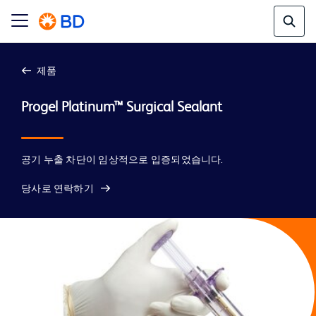
제품
공기 누출 차단이 임상적으로 입증되었습니다.
당사로 연락하기