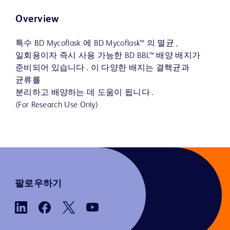
Overview
특수 BD Mycoflask 에 BD Mycoflask™ 의 멸균 ,
일회용이자 즉시 사용 가능한 BD BBL™ 배양 배지가
준비되어 있습니다 . 이 다양한 배지는 결핵균과
균류를
분리하고 배양하는 데 도움이 됩니다 .
(For Research Use Only)
팔로우하기