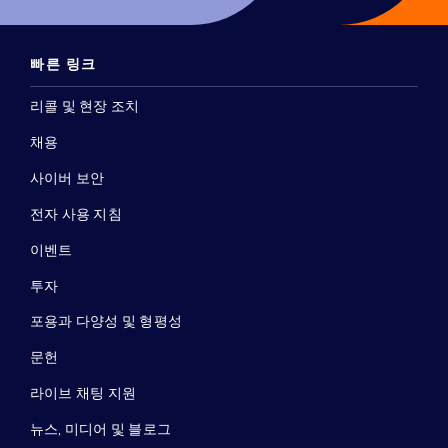
빠른 링크
리콜 및 현장 조치
채용
사이버 보안
전자 사용 지침
이벤트
투자
포용과 다양성 및 형평성
문헌
라이브 채팅 지원
뉴스, 미디어 및 블로그