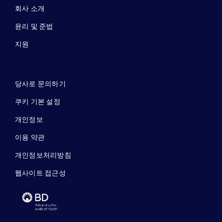
회사 소개
윤리 및 준법
지원
당사로 문의하기
쿠키 기본 설정
개인정보
이용 약관
개인정보처리방침
웹사이트 접근성