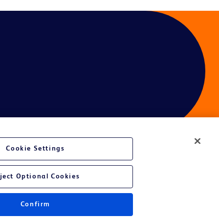
Cookie Settings
ject Optional Cookies
Confirm