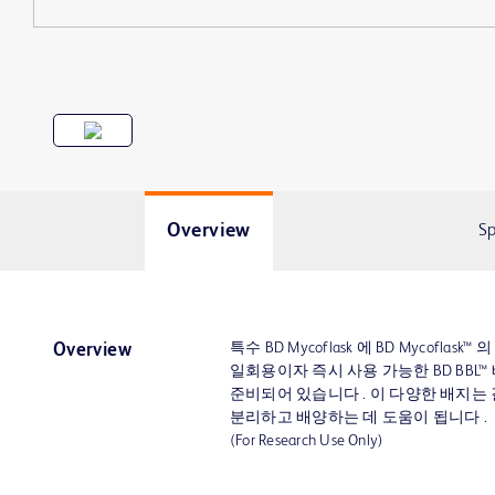
Overview
Sp
특수 BD Mycoflask 에 BD Mycoflask™ 의
Overview
일회용이자 즉시 사용 가능한 BD BBL™
준비되어 있습니다 . 이 다양한 배지는
분리하고 배양하는 데 도움이 됩니다 .
(For Research Use Only)