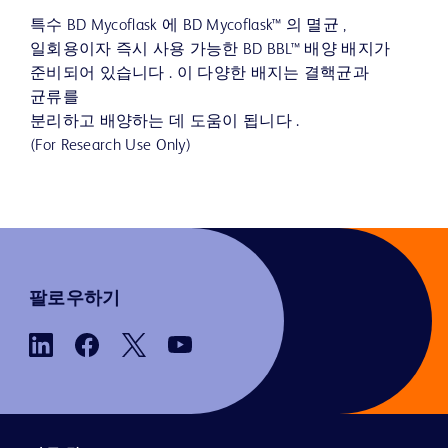
특수 BD Mycoflask 에 BD Mycoflask™ 의 멸균 ,
일회용이자 즉시 사용 가능한 BD BBL™ 배양 배지가
준비되어 있습니다 . 이 다양한 배지는 결핵균과
균류를
분리하고 배양하는 데 도움이 됩니다 .
(For Research Use Only)
팔로우하기