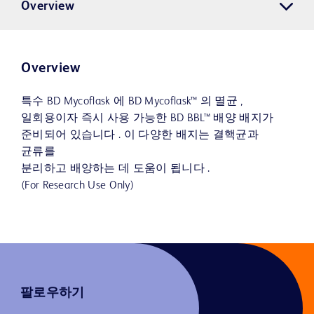
Overview
Overview
특수 BD Mycoflask 에 BD Mycoflask™ 의 멸균 ,
일회용이자 즉시 사용 가능한 BD BBL™ 배양 배지가
준비되어 있습니다 . 이 다양한 배지는 결핵균과
균류를
분리하고 배양하는 데 도움이 됩니다 .
(For Research Use Only)
팔로우하기