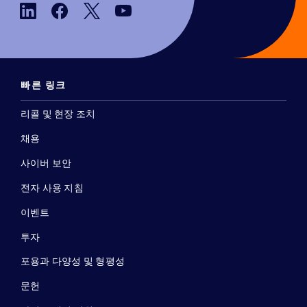
빠른 링크
리콜 및 현장 조치
채용
사이버 보안
전자 사용 지침
이벤트
투자
포용과 다양성 및 형평성
문헌