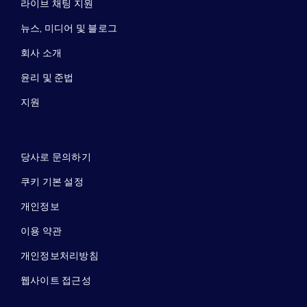
라이브 채팅 지원
뉴스, 미디어 및 블로그
회사 소개
윤리 및 준법
지원
당사로 문의하기
쿠키 기본 설정
개인정보
이용 약관
개인정보처리방침
웹사이트 접근성