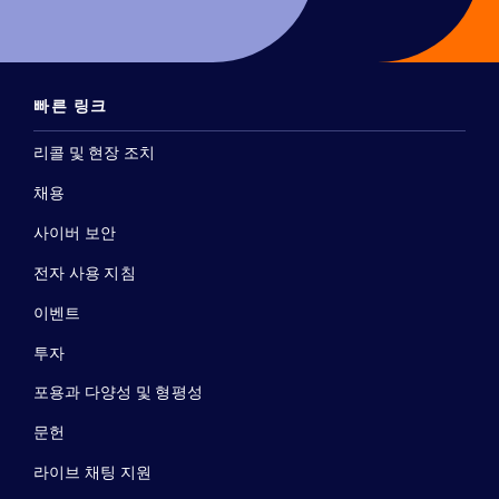
빠른 링크
리콜 및 현장 조치
채용
사이버 보안
전자 사용 지침
이벤트
투자
포용과 다양성 및 형평성
문헌
라이브 채팅 지원