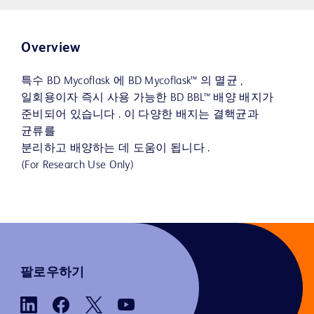
Overview
특수 BD Mycoflask 에 BD Mycoflask™ 의 멸균 ,
일회용이자 즉시 사용 가능한 BD BBL™ 배양 배지가
준비되어 있습니다 . 이 다양한 배지는 결핵균과
균류를
분리하고 배양하는 데 도움이 됩니다 .
(For Research Use Only)
팔로우하기