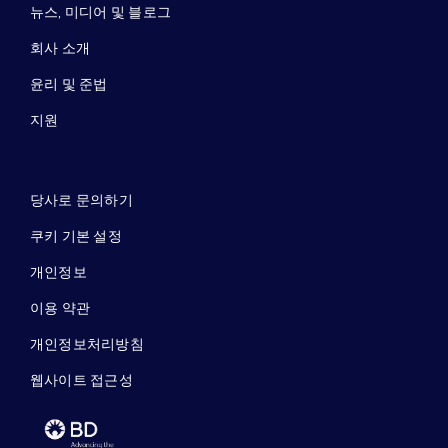
뉴스, 미디어 및 블로그
회사 소개
윤리 및 준법
지원
당사로 문의하기
쿠키 기본 설정
개인정보
이용 약관
개인정보처리방침
웹사이트 접근성