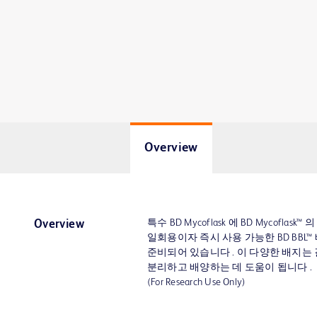
Overview
특수 BD Mycoflask 에 BD Mycoflask™ 의
Overview
일회용이자 즉시 사용 가능한 BD BBL™
준비되어 있습니다 . 이 다양한 배지는
분리하고 배양하는 데 도움이 됩니다 .
(For Research Use Only)