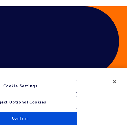
Cookie Settings
ject Optional Cookies
Confirm