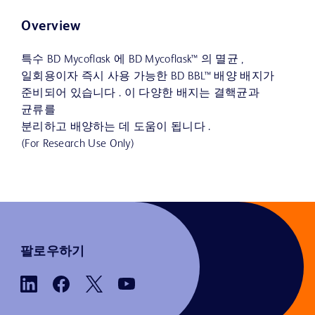
Overview
특수 BD Mycoflask 에 BD Mycoflask™ 의 멸균 ,
일회용이자 즉시 사용 가능한 BD BBL™ 배양 배지가
준비되어 있습니다 . 이 다양한 배지는 결핵균과
균류를
분리하고 배양하는 데 도움이 됩니다 .
(For Research Use Only)
팔로우하기