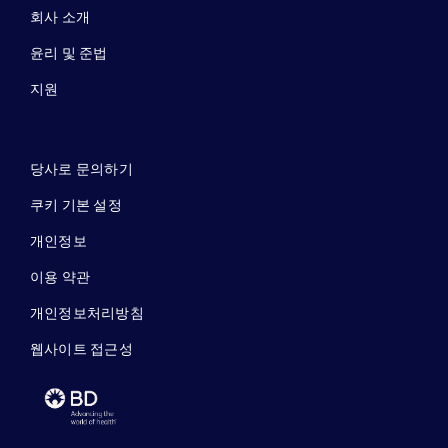
회사 소개
윤리 및 준법
지원
당사로 문의하기
쿠키 기본 설정
개인정보
이용 약관
개인정보처리방침
웹사이트 접근성