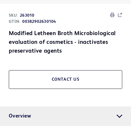
SKU:
263010
GTIN:
00382902630104
Modified Letheen Broth Microbiological
evaluation of cosmetics - inactivates
preservative agents
CONTACT US
Overview