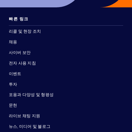
빠른 링크
리콜 및 현장 조치
채용
사이버 보안
전자 사용 지침
이벤트
투자
포용과 다양성 및 형평성
문헌
라이브 채팅 지원
뉴스, 미디어 및 블로그