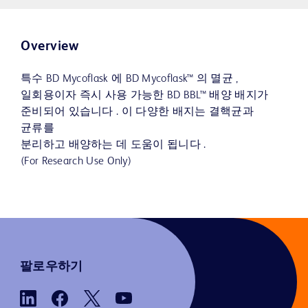
Overview
특수 BD Mycoflask 에 BD Mycoflask™ 의 멸균 ,
일회용이자 즉시 사용 가능한 BD BBL™ 배양 배지가
준비되어 있습니다 . 이 다양한 배지는 결핵균과
균류를
분리하고 배양하는 데 도움이 됩니다 .
(For Research Use Only)
팔로우하기