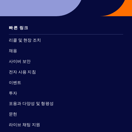
빠른 링크
리콜 및 현장 조치
채용
사이버 보안
전자 사용 지침
이벤트
투자
포용과 다양성 및 형평성
문헌
라이브 채팅 지원