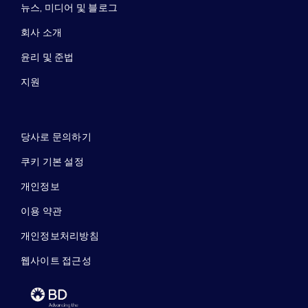
뉴스, 미디어 및 블로그
회사 소개
윤리 및 준법
지원
당사로 문의하기
쿠키 기본 설정
개인정보
이용 약관
개인정보처리방침
웹사이트 접근성