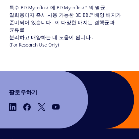
특수 BD Mycoflask 에 BD Mycoflask™ 의 멸균 ,
일회용이자 즉시 사용 가능한 BD BBL™ 배양 배지가
준비되어 있습니다 . 이 다양한 배지는 결핵균과
균류를
분리하고 배양하는 데 도움이 됩니다 .
(For Research Use Only)
팔로우하기