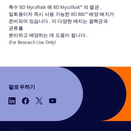
특수 BD Mycoflask 에 BD Mycoflask™ 의 멸균 ,
일회용이자 즉시 사용 가능한 BD BBL™ 배양 배지가
준비되어 있습니다 . 이 다양한 배지는 결핵균과
균류를
분리하고 배양하는 데 도움이 됩니다 .
(For Research Use Only)
팔로우하기