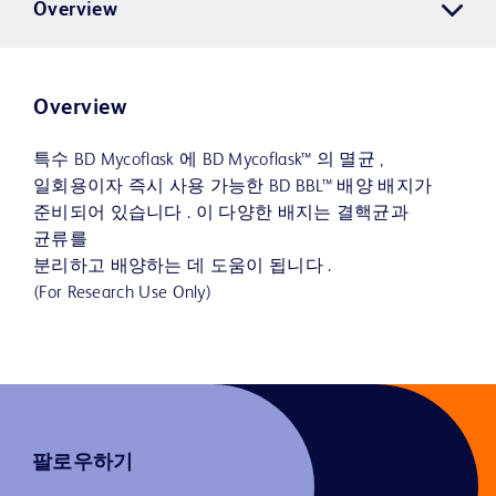
Overview
Overview
특수 BD Mycoflask 에 BD Mycoflask™ 의 멸균 ,
일회용이자 즉시 사용 가능한 BD BBL™ 배양 배지가
준비되어 있습니다 . 이 다양한 배지는 결핵균과
균류를
분리하고 배양하는 데 도움이 됩니다 .
(For Research Use Only)
팔로우하기