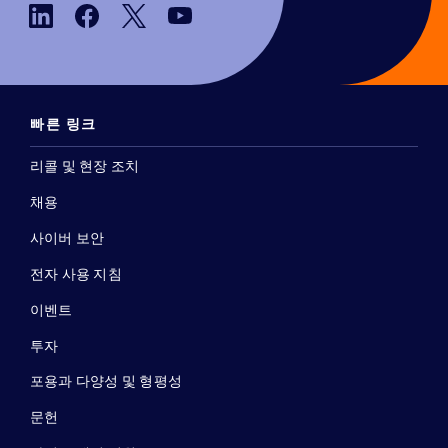
빠른 링크
리콜 및 현장 조치
채용
사이버 보안
전자 사용 지침
이벤트
투자
포용과 다양성 및 형평성
문헌