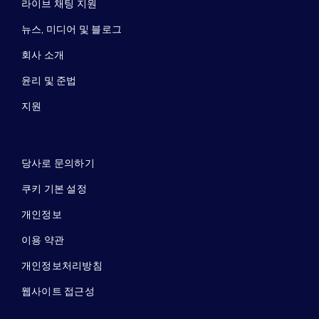
라이브 채팅 지원
뉴스, 미디어 및 블로그
회사 소개
윤리 및 준법
지원
당사로 문의하기
쿠키 기본 설정
개인정보
이용 약관
개인정보처리방침
웹사이트 접근성