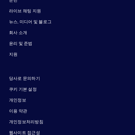
문헌
라이브 채팅 지원
뉴스, 미디어 및 블로그
회사 소개
윤리 및 준법
지원
당사로 문의하기
쿠키 기본 설정
개인정보
이용 약관
개인정보처리방침
웹사이트 접근성