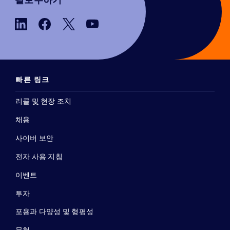
팔로우하기
빠른 링크
리콜 및 현장 조치
채용
사이버 보안
전자 사용 지침
이벤트
투자
포용과 다양성 및 형평성