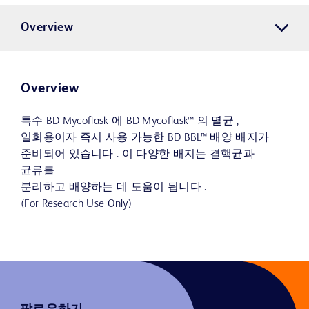
Overview
Overview
특수 BD Mycoflask 에 BD Mycoflask™ 의 멸균 ,
일회용이자 즉시 사용 가능한 BD BBL™ 배양 배지가
준비되어 있습니다 . 이 다양한 배지는 결핵균과
균류를
분리하고 배양하는 데 도움이 됩니다 .
(For Research Use Only)