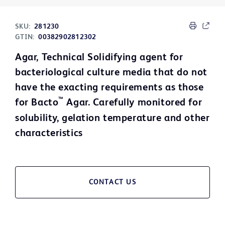
SKU:
281230
GTIN:
00382902812302
Agar, Technical Solidifying agent for
bacteriological culture media that do not
have the exacting requirements as those
™
for Bacto
Agar. Carefully monitored for
solubility, gelation temperature and other
characteristics
CONTACT US