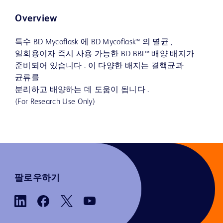
Overview
특수 BD Mycoflask 에 BD Mycoflask™ 의 멸균 ,
일회용이자 즉시 사용 가능한 BD BBL™ 배양 배지가
준비되어 있습니다 . 이 다양한 배지는 결핵균과
균류를
분리하고 배양하는 데 도움이 됩니다 .
(For Research Use Only)
팔로우하기