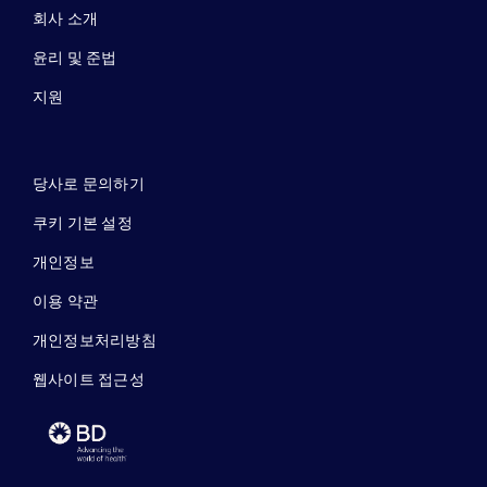
회사 소개
윤리 및 준법
지원
당사로 문의하기
쿠키 기본 설정
개인정보
이용 약관
개인정보처리방침
웹사이트 접근성