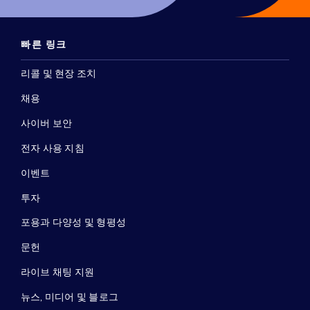
빠른 링크
리콜 및 현장 조치
채용
사이버 보안
전자 사용 지침
이벤트
투자
포용과 다양성 및 형평성
문헌
라이브 채팅 지원
뉴스, 미디어 및 블로그