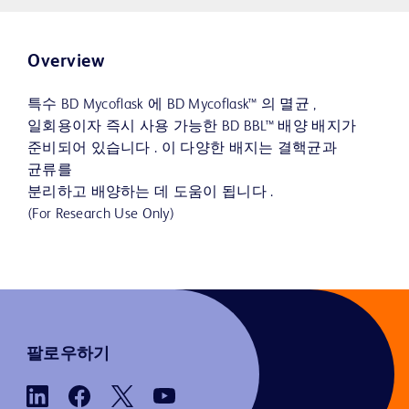
Overview
특수 BD Mycoflask 에 BD Mycoflask™ 의 멸균 ,
일회용이자 즉시 사용 가능한 BD BBL™ 배양 배지가
준비되어 있습니다 . 이 다양한 배지는 결핵균과
균류를
분리하고 배양하는 데 도움이 됩니다 .
(For Research Use Only)
팔로우하기