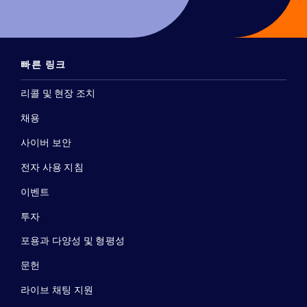
빠른 링크
리콜 및 현장 조치
채용
사이버 보안
전자 사용 지침
이벤트
투자
포용과 다양성 및 형평성
문헌
라이브 채팅 지원