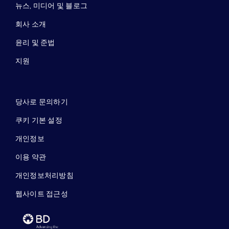
뉴스, 미디어 및 블로그
회사 소개
윤리 및 준법
지원
당사로 문의하기
쿠키 기본 설정
개인정보
이용 약관
개인정보처리방침
웹사이트 접근성