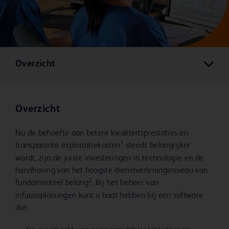
Overzicht
Overzicht
Nu de behoefte aan betere kwaliteitsprestaties en
1
transparante exploitatiekosten
steeds belangrijker
wordt, zijn de juiste investeringen in technologie en de
handhaving van het hoogste dienstverleningsniveau van
2
fundamenteel belang
. Bij het beheer van
infuusoplossingen kunt u baat hebben bij een software
die: