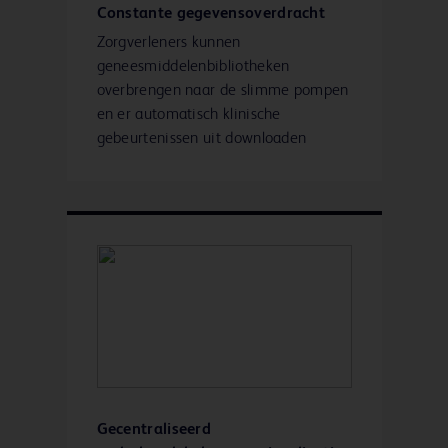
Constante gegevensoverdracht
Zorgverleners kunnen
geneesmiddelenbibliotheken
overbrengen naar de slimme pompen
en er automatisch klinische
gebeurtenissen uit downloaden
Gecentraliseerd