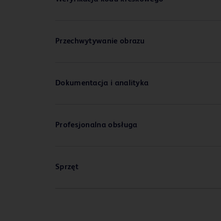
Przechwytywanie obrazu
Dokumentacja i analityka
Profesjonalna obsługa
Sprzęt