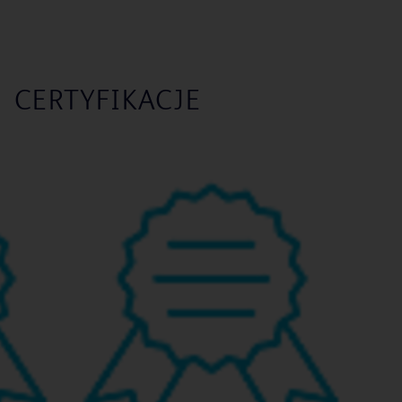
CERTYFIKACJE