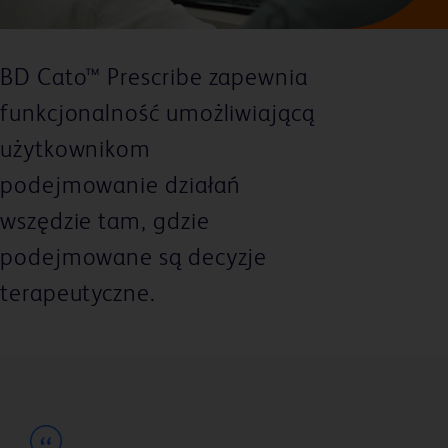
BD Cato™ Prescribe zapewnia
funkcjonalność umożliwiającą
użytkownikom
podejmowanie działań
wszędzie tam, gdzie
podejmowane są decyzje
terapeutyczne.