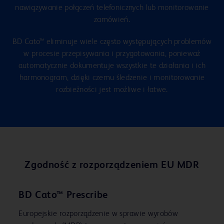
nawiązywanie połączeń telefonicznych lub monitorowanie
zamówień.
BD Cato™ eliminuje wiele często występujących problemów
w procesie przepisywania i przygotowania, ponieważ
automatycznie dokumentuje wszystkie te działania i ich
harmonogram, dzięki czemu śledzenie i monitorowanie
rozbieżności jest możliwe i łatwe.
Zgodność z rozporządzeniem EU MDR
BD Cato™ Prescribe
Europejskie rozporządzenie w sprawie wyrobów