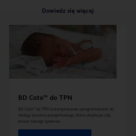
Dowiedz się więcej
BD Cato™ do TPN
BD Cato™ do TPN to kompleksowe oprogramowanie do
obsługi żywienia pozajelitowego, które obejmuje cały
proces takiego żywienia.