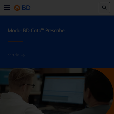
Kontakt