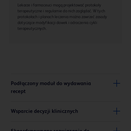
Lekarze i farmaceuci mogą projektować protokoły
terapeutyczne i regularnie do nich zaglądać. W tych
protokołach i planach leczenia można zawrzeć zasady
dotyczące modyfikacji dawek i odroczenia cykli
terapeutycznych.
Podłączony moduł do wydawania
recept
Wsparcie decyzji klinicznych