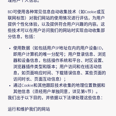
理用户个人信息。
BD可使用各种常见信息自动收集技术（如Cookie或互
联网标签）对我们网站的使用情况进行评估，为用户
提供个性化体验，以及提供符合用户兴趣的内容。这
些技术可以在用户访问我们的网站时实现自动收集部
分信息，包括：
使用数据（如包括用户IP地址在内的用户设备ID，
即用户计算机的唯一分配号；用户登录信息、浏览
器和设备信息，包括操作系统和平台、时区设置、
浏览器插件类型和版本；用户访问和在线活动信
息，如页面响应时间、下载错误信息、某些页面的
访问时长、页面互动信息）；
通过Cookie和其他跟踪技术收集的地理位置数据和
其他信息（须经用户单独同意，详见第4节）。
我们出于以下目的，并依据以下法律处理这些信息：
运行和维护我们的网站