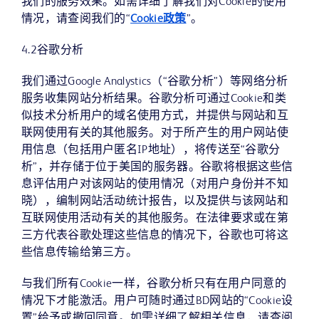
我们的服务效果。如需详细了解我们对Cookie的使用
情况，请查阅我们的“
Cookie政策
”。
4.2谷歌分析
我们通过Google Analystics（“谷歌分析”）等网络分析
服务收集网站分析结果。谷歌分析可通过Cookie和类
似技术分析用户的域名使用方式，并提供与网站和互
联网使用有关的其他服务。对于所产生的用户网站使
用信息（包括用户匿名IP地址），将传送至“谷歌分
析”，并存储于位于美国的服务器。谷歌将根据这些信
息评估用户对该网站的使用情况（对用户身份并不知
晓），编制网站活动统计报告，以及提供与该网站和
互联网使用活动有关的其他服务。在法律要求或在第
三方代表谷歌处理这些信息的情况下，谷歌也可将这
些信息传输给第三方。
与我们所有Cookie一样，谷歌分析只有在用户同意的
情况下才能激活。用户可随时通过BD网站的“Cookie设
置”给予或撤回同意。如需详细了解相关信息，请查阅