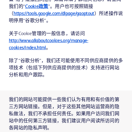
我们的“
Cookie政策
”。用户也可按照链接
（
https://tools.google.com/dlpage/gaoptout
）所述操作说
明停用“谷歌分析”。
关于Cookie管理的一般信息，请访问
http://www.allaboutcookies.org/manage-
cookies/index.html
。
除了“谷歌分析”，我们还可能使用不同供应商提供的多
项技术（包括下列供应商提供的技术）支持进行网站
分析和用户跟踪。
我们的网站可能提供一些我们认为有用和有价值的第
三方网站链接。但是，对于这些其他网站运营商的隐
私做法，我们不承担任何责任。如果用户访问我们网
站中的任何第三方链接，我们建议用户阅读所访问的
各网站的隐私声明。