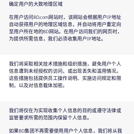
确定用户的大致地理区域
在用户访问BD.com网站时，该网站会根据用户IP地址
自动获得用户的地理区域信息，并自动将用户重定向
至用户所在地的BD网站。在用户访问我们的网页时，
为提供所需信息，我们必须收集用户IP地址。
我们将采取相关技术措施和组织措施，避免用户个人
信息遭到未经授权的访问，或出现丢失和滥用情况。
这些措施包括提供员工操作说明、实施访问规定和限
制，以及对信息载体加密。
我们将仅在为实现收集个人信息的目的或遵守法律或
监管要求所需的范围内保留个人信息。
如果BD集团不再需要使用用户个人信息，我们将从我