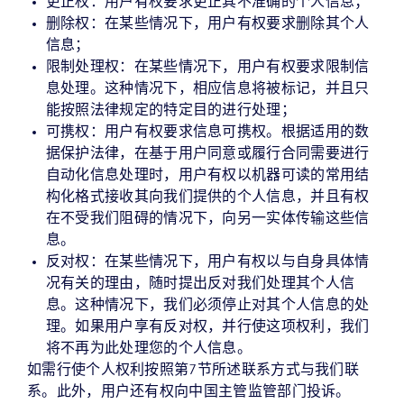
更正权：用户有权要求更正其不准确的个人信息；
删除权：在某些情况下，用户有权要求删除其个人
信息；
限制处理权：在某些情况下，用户有权要求限制信
息处理。这种情况下，相应信息将被标记，并且只
能按照法律规定的特定目的进行处理；
可携权：用户有权要求信息可携权。根据适用的数
据保护法律，在基于用户同意或履行合同需要进行
自动化信息处理时，用户有权以机器可读的常用结
构化格式接收其向我们提供的个人信息，并且有权
在不受我们阻碍的情况下，向另一实体传输这些信
息。
反对权：在某些情况下，用户有权以与自身具体情
况有关的理由，随时提出反对我们处理其个人信
息。这种情况下，我们必须停止对其个人信息的处
理。如果用户享有反对权，并行使这项权利，我们
将不再为此处理您的个人信息。
如需行使个人权利按照第7节所述联系方式与我们联
系。此外，用户还有权向中国主管监管部门投诉。