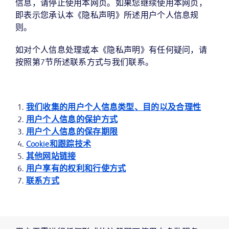
信息，请停止使用本网页。如果您继续使用本网页，
即表示您承认本《隐私声明》所述用户个人信息规
则。
如对个人信息处理或本《隐私声明》有任何疑问，请
按照第7节所述联系方式与我们联系。
我们收集的用户个人信息类型、目的以及合理性
用户个人信息的保护方式
用户个人信息的保存期限
Cookie和跟踪技术
其他网站链接
用户享有的权利和行使方式
联系方式