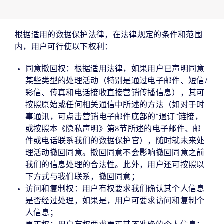
根据适用的数据保护法律，在法律规定的条件和范围
内，用户可行使以下权利：
同意撤回权：根据适用法律，如果用户已声明同意
某些类型的处理活动（特别是通过电子邮件、短信/
彩信、传真和电话接收直接营销传播信息），其可
按照原始或任何相关通信中所述的方法（如对于时
事通讯，可点击营销电子邮件底部的“退订”链接，
或按照本《隐私声明》第8节所述的电子邮件、邮
件或电话联系我们的数据保护官），随时就未来处
理活动撤回同意。撤回同意不会影响撤回同意之前
我们的信息处理的合法性。此外，用户还可按照以
下方式与我们联系，撤回同意；
访问和复制权：用户有权要求我们确认其个人信息
是否经过处理，如果是，用户可要求访问和复制个
人信息；