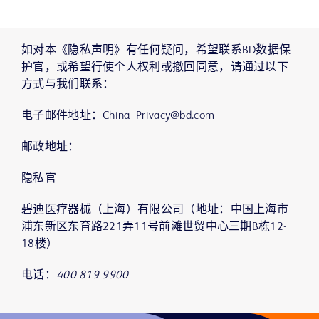
如对本《隐私声明》有任何疑问，希望联系BD数据保
护官，或希望行使个人权利或撤回同意，请通过以下
方式与我们联系：
电子邮件地址：China_Privacy@bd.com
邮政地址：
隐私官
碧迪医疗器械（上海）有限公司（地址：中国上海市
浦东新区东育路221弄11号前滩世贸中心三期B栋12-
18楼）
电话：
400 819 9900