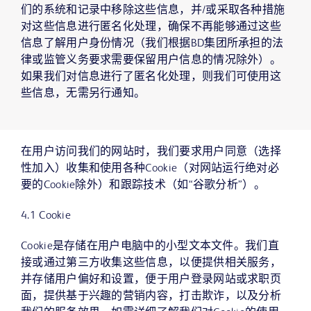
们的系统和记录中移除这些信息，并/或采取各种措施
对这些信息进行匿名化处理，确保不再能够通过这些
信息了解用户身份情况（我们根据BD集团所承担的法
律或监管义务要求需要保留用户信息的情况除外）。
如果我们对信息进行了匿名化处理，则我们可使用这
些信息，无需另行通知。
在用户访问我们的网站时，我们要求用户同意（选择
性加入）收集和使用各种Cookie（对网站运行绝对必
要的Cookie除外）和跟踪技术（如“谷歌分析”）。
4.1 Cookie
Cookie是存储在用户电脑中的小型文本文件。我们直
接或通过第三方收集这些信息，以便提供相关服务，
并存储用户偏好和设置，便于用户登录网站或求职页
面，提供基于兴趣的营销内容，打击欺诈，以及分析