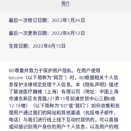
简介
最后一次修订日期：2022年1月24日
最后一次更新日期：2022年8月12日
生效日期：2022年8月15日
BD尊重并致力于保护用户隐私，在用户使用
bd.com（以下简称为“网页”）时，BD根据相关个人信
息保护法律规定处理个人信息。本《隐私声明》描述
了碧迪医疗器械（上海）有限公司（地址：中国上海
市浦东新区东育路221弄11号前滩世贸中心三期B栋
12-18楼）（以下简称为“BD”或“我们”）如何收集和处
理用户通过我们的网站和其他渠道（包括电子邮件、
电话）与我们进行线上线下互动时提供的，可以直接
或间接识别用户身份的用户个人信息，以及用户的相