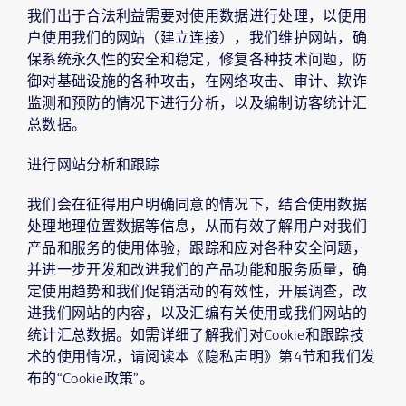
我们出于合法利益需要对使用数据进行处理，以便用
户使用我们的网站（建立连接），我们维护网站，确
保系统永久性的安全和稳定，修复各种技术问题，防
御对基础设施的各种攻击，在网络攻击、审计、欺诈
监测和预防的情况下进行分析，以及编制访客统计汇
总数据。
进行网站分析和跟踪
我们会在征得用户明确同意的情况下，结合使用数据
处理地理位置数据等信息，从而有效了解用户对我们
产品和服务的使用体验，跟踪和应对各种安全问题，
并进一步开发和改进我们的产品功能和服务质量，确
定使用趋势和我们促销活动的有效性，开展调查，改
进我们网站的内容，以及汇编有关使用或我们网站的
统计汇总数据。如需详细了解我们对Cookie和跟踪技
术的使用情况，请阅读本《隐私声明》第4节和我们发
布的“Cookie政策”。