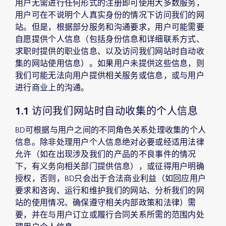
用户无需进行任何形式的注册即可使用大多数服务，
用户可在不说明个人真实身份的情况下访问我们的网
站。但是，根据部分服务和沟通要求，用户可能需要
自愿提供个人信息（包括身份信息和详细联系方式、
求职时提供的职业信息、以及访问我们网站时自动收
集的网站使用信息）。如果用户未提供这些信息，则
我们可能无法向用户提供相关服务或信息，或与用户
进行商业上的沟通。
1.1 访问我们网站时自动收集的个人信息
BD可根据与用户之间的不同角色关系处理收集的个人
信息。除非处理用户个人信息绝对必要或经适用法律
允许（如在出现涉及我们的产品的不良事件的情况
下，有义务向相关部门提供信息），或征得用户明确
授权，否则，BD只会出于合法商业利益（如回应用户
要求和咨询、运行和维护我们的网站、分析我们的网
站的使用情况、确保遵守相关内部政策和法律）需
要，并在与用户订立或履行合同关系所需的范围内处