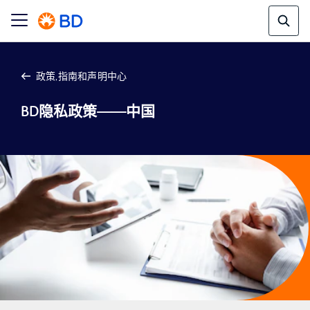
政策,指南和声明中心