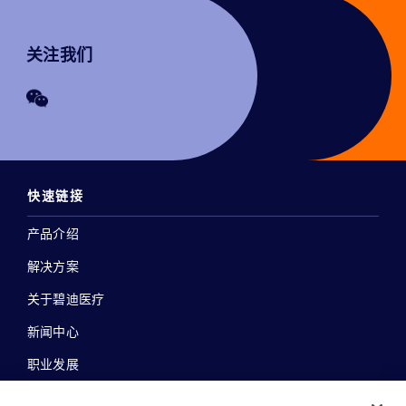
关注我们
快速链接
产品介绍
解决方案
关于碧迪医疗
新闻中心
职业发展
联系我们