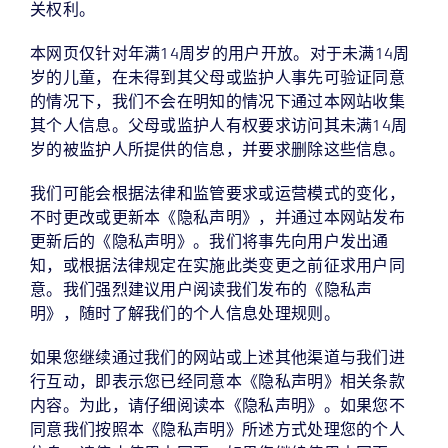
关权利。
本网页仅针对年满14周岁的用户开放。对于未满14周
岁的儿童，在未得到其父母或监护人事先可验证同意
的情况下，我们不会在明知的情况下通过本网站收集
其个人信息。父母或监护人有权要求访问其未满14周
岁的被监护人所提供的信息，并要求删除这些信息。
我们可能会根据法律和监管要求或运营模式的变化，
不时更改或更新本《隐私声明》，并通过本网站发布
更新后的《隐私声明》。我们将事先向用户发出通
知，或根据法律规定在实施此类变更之前征求用户同
意。我们强烈建议用户阅读我们发布的《隐私声
明》，随时了解我们的个人信息处理规则。
如果您继续通过我们的网站或上述其他渠道与我们进
行互动，即表示您已经同意本《隐私声明》相关条款
内容。为此，请仔细阅读本《隐私声明》。如果您不
同意我们按照本《隐私声明》所述方式处理您的个人