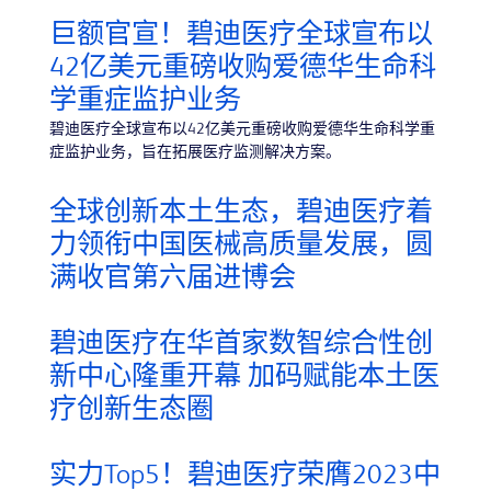
巨额官宣！碧迪医疗全球宣布以
42亿美元重磅收购爱德华生命科
学重症监护业务
碧迪医疗全球宣布以42亿美元重磅收购爱德华生命科学重
症监护业务，旨在拓展医疗监测解决方案。
全球创新本土生态，碧迪医疗着
力领衔中国医械高质量发展，圆
满收官第六届进博会
碧迪医疗在华首家数智综合性创
新中心隆重开幕 加码赋能本土医
疗创新生态圈
实力Top5！碧迪医疗荣膺2023中