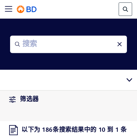
筛选器
以下为 186条搜索结果中的 10 到 1 条