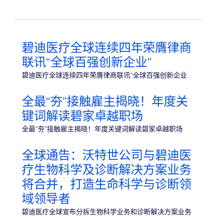
碧迪医疗全球连续四年荣膺律商
联讯“全球百强创新企业”
碧迪医疗全球连续四年荣膺律商联讯“全球百强创新企业
全最“夯”接触雇主揭晓！年度关
键词解读碧家卓越职场
全最“夯”接触雇主揭晓！年度关键词解读碧家卓越职场
全球通告：沃特世公司与碧迪医
疗生物科学及诊断解决方案业务
将合并，打造生命科学与诊断领
域领导者
碧迪医疗全球宣布分拆生物科学业务和诊断解决方案业务