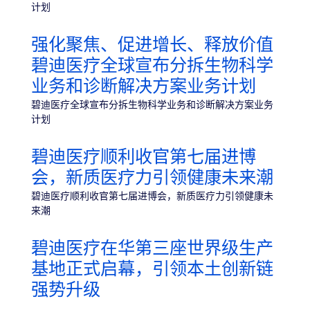
计划
强化聚焦、促进增长、释放价值
碧迪医疗全球宣布分拆生物科学
业务和诊断解决方案业务计划
碧迪医疗全球宣布分拆生物科学业务和诊断解决方案业务
计划
碧迪医疗顺利收官第七届进博
会，新质医疗力引领健康未来潮
碧迪医疗顺利收官第七届进博会，新质医疗力引领健康未
来潮
碧迪医疗在华第三座世界级生产
基地正式启幕，引领本土创新链
强势升级