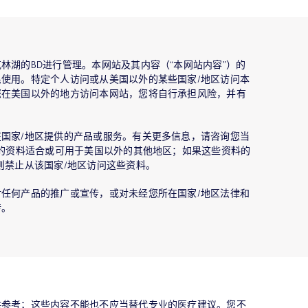
林湖的BD进行管理。本网站及其内容（“本网站内容”）的
使用。特定个人访问或从美国以外的某些国家/地区访问本
您在美国以外的地方访问本网站，您将自行承担风险，并有
国家/地区提供的产品或服务。有关更多信息，请咨询您当
站的资料适合或可用于美国以外的其他地区；如果这些资料的
则禁止从该国家/地区访问这些资料。
任何产品的推广或宣传，或对未经您所在国家/地区法律和
传。
供参考；这些内容不能也不应当替代专业的医疗建议。您不