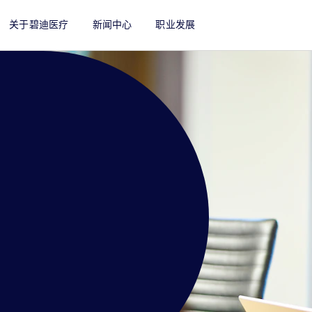
关于碧迪医疗
新闻中心
职业发展