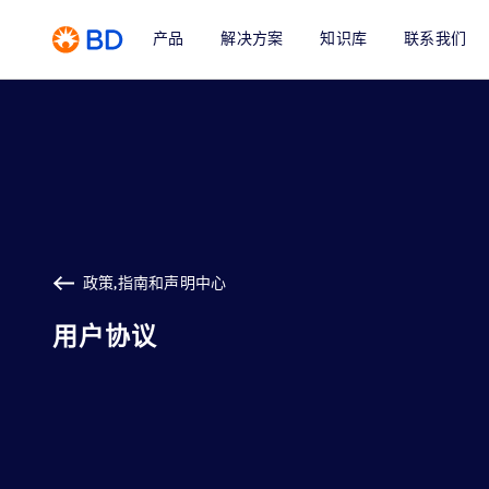
产品
解决方案
知识库
联系我们
政策,指南和声明中心
用户协议
