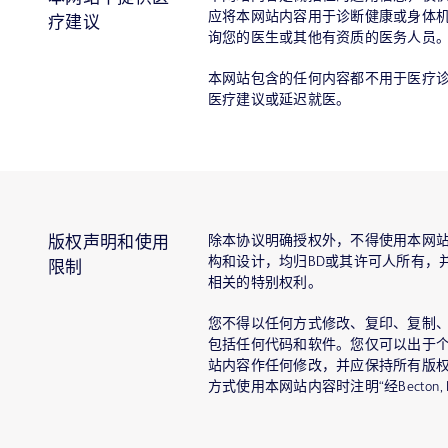
应将本网站内容用于诊断健康或身体
疗建议
询您的医生或其他有资质的医务人员
本网站包含的任何内容都不用于医疗
医疗建议或延迟就医。
除本协议明确授权外，不得使用本网
版权声明和使用
构和设计，均归BD或其许可人所有，
限制
相关的特别权利。
您不得以任何方式修改、复印、复制
包括任何代码和软件。您仅可以出于
站内容作任何修改，并应保持所有版
方式使用本网站内容时注明“经Becton, Dic