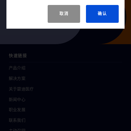
关注我们
取消
确认
快速链接
产品介绍
解决方案
关于碧迪医疗
新闻中心
职业发展
联系我们