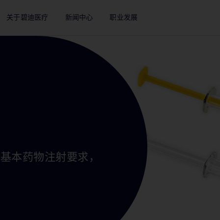
关于碧迪医疗
新闻中心
职业发展
满足基本药物注射要求，