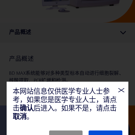
产品概述
产品概述
BD MAX系统能够对多种类型标本自动进行细胞裂解、
核酸提取、PCR扩增和检测。
本网站信息仅供医学专业人士参
考，如果您是医学专业人士，请点
击
确认
后进入。如果不是，请点击
取消
。
关注我们