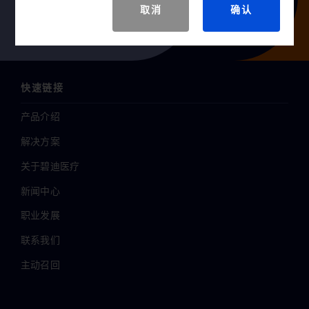
取消
确认
快速链接
产品介绍
解决方案
关于碧迪医疗
新闻中心
职业发展
联系我们
主动召回