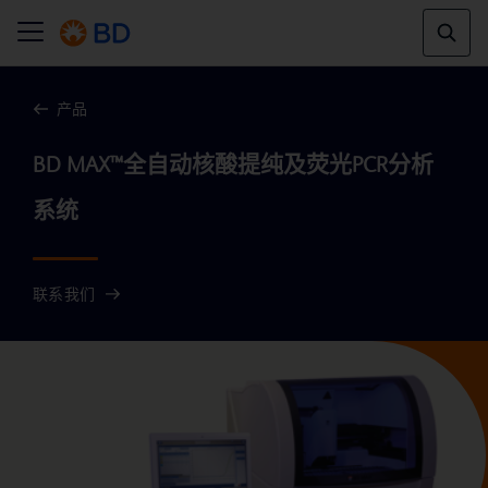
产品
BD MAX™全自动核酸提纯及荧光PCR分析
联系我们