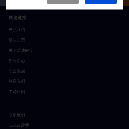
快速链接
产品介绍
解决方案
关于碧迪医疗
新闻中心
职业发展
联系我们
主动召回
联系我们
Cookie 政策