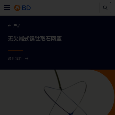
产品
联系我们