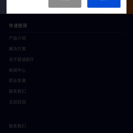
快速链接
产品介绍
解决方案
关于碧迪医疗
新闻中心
职业发展
联系我们
主动召回
联系我们