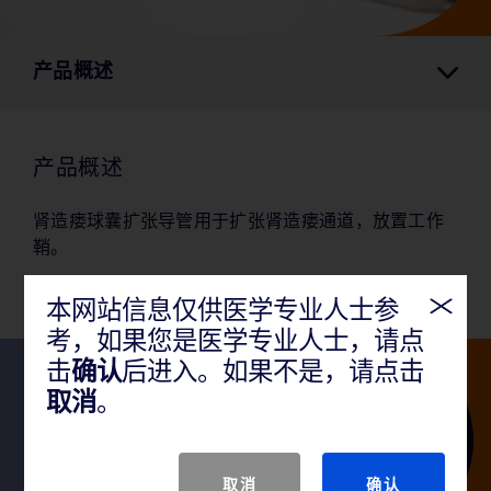
产品概述
产品概述
肾造瘘球囊扩张导管用于扩张肾造瘘通道，放置工作
鞘。
本网站信息仅供医学专业人士参
考，如果您是医学专业人士，请点
击
确认
后进入。如果不是，请点击
取消
。
关注我们
取消
确认