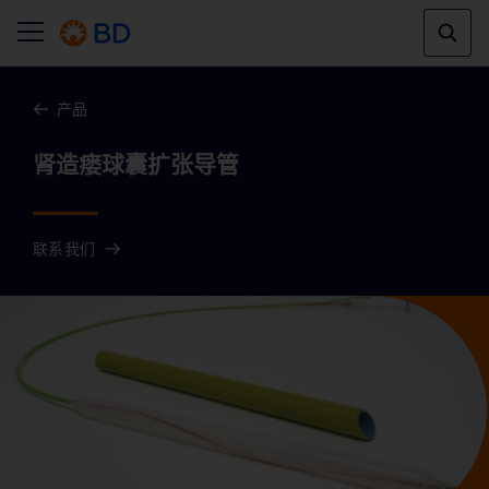
产品
联系我们