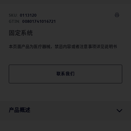
SKU:
0113120
GTIN:
00801741016721
固定系统
本页面产品为医疗器械，禁忌内容或者注意事项详见说明书
联系我们
产品概述