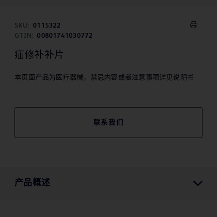
SKU:
0115322
GTIN:
00801741030772
疝修补补片
本页面产品为医疗器械，禁忌内容或者注意事项详见说明书
联系我们
产品概述