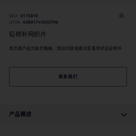
SKU:
0115810
GTIN:
00801741030796
疝修补网织片
本页面产品为医疗器械，禁忌内容或者注意事项详见说明书
联系我们
产品概述