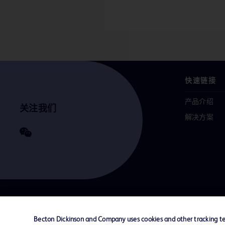
快速链接
产品介绍
关注我们
解决方案
联系我们
Cookie 政策
隐私政策
使用条款
Becton Dickinson and Company uses cookies and other tracking tec