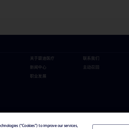
关于碧迪医疗
联系我们
新闻中心
主动召回
职业发展
hnologies (“Cookies”) to improve our services,