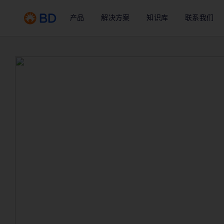
产品
解决方案
知识库
联系我们